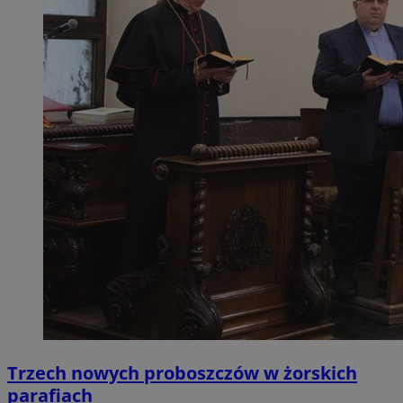
Trzech nowych proboszczów w żorskich
parafiach