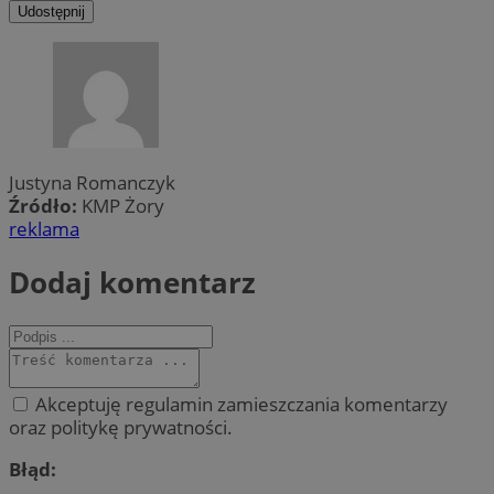
Udostępnij
Justyna Romanczyk
Źródło:
KMP Żory
reklama
Dodaj komentarz
Akceptuję regulamin zamieszczania komentarzy
oraz politykę prywatności.
Błąd: