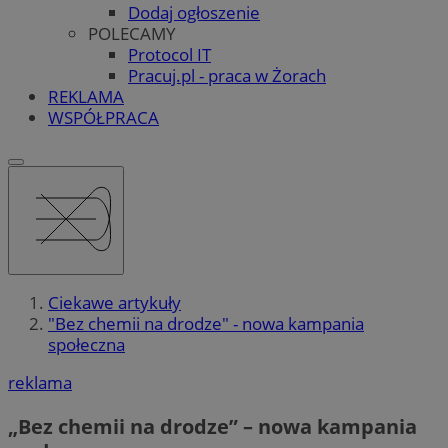
Dodaj ogłoszenie
POLECAMY
Protocol IT
Pracuj.pl - praca w Żorach
REKLAMA
WSPÓŁPRACA
Ciekawe artykuły
"Bez chemii na drodze" - nowa kampania
społeczna
reklama
„Bez chemii na drodze” – nowa kampania