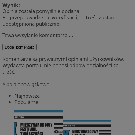
Wynik:
Opinia została pomyślnie dodana.
Po przeprowadzeniu weryfikacji, jej treść zostanie
udostępniona publicznie.
Trwa wysyłanie komentarza ...
Dodaj komentarz
Komentarze są prywatnymi opiniami użytkowników.
Wydawca portalu nie ponosi odpowiedzialności za
treść.
* pola obowiązkowe
Najnowsze
Popularne