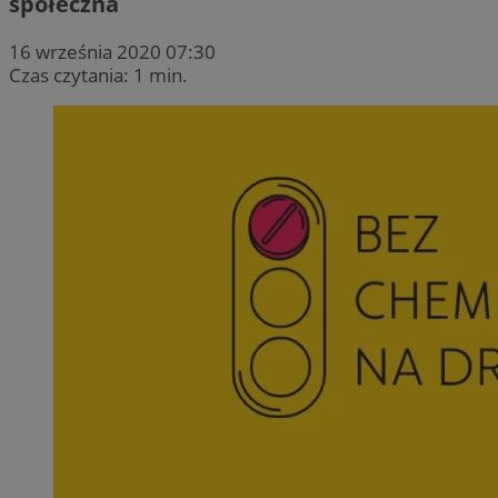
społeczna
16 września 2020 07:30
Czas czytania: 1 min.