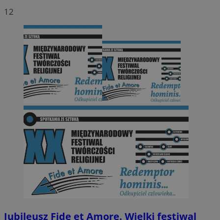
12
Jubileusz Fide et Amore. Wielki festiwal