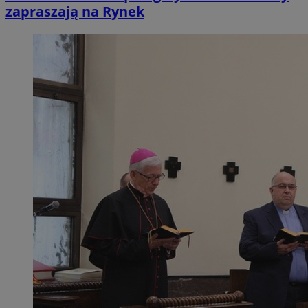
zapraszają na Rynek