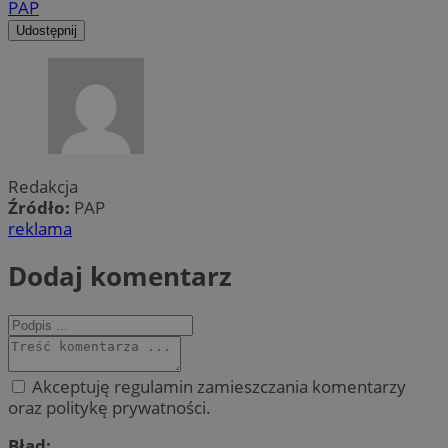
PAP
Udostępnij
Redakcja
Źródło:
PAP
reklama
Dodaj komentarz
Akceptuję regulamin zamieszczania komentarzy
oraz politykę prywatności.
Błąd: