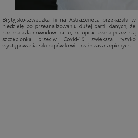
Brytyjsko-szwedzka firma AstraZeneca przekazała w
niedzielę po przeanalizowaniu dużej partii danych, że
nie znalazła dowodów na to, że opracowana przez nią
szczepionka przeciw Covid-19 zwiększa ryzyko
występowania zakrzepów krwi u osób zaszczepionych.