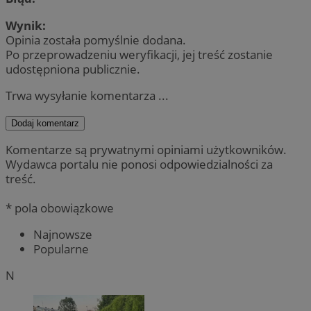
Wynik:
Opinia została pomyślnie dodana.
Po przeprowadzeniu weryfikacji, jej treść zostanie
udostępniona publicznie.
Trwa wysyłanie komentarza ...
Dodaj komentarz
Komentarze są prywatnymi opiniami użytkowników.
Wydawca portalu nie ponosi odpowiedzialności za
treść.
* pola obowiązkowe
Najnowsze
Popularne
N