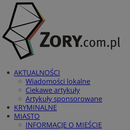
AKTUALNOŚCI
Wiadomości lokalne
Ciekawe artykuły
Artykuły sponsorowane
KRYMINALNE
MIASTO
INFORMACJE O MIEŚCIE