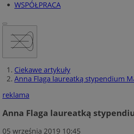
WSPÓŁPRACA
Ciekawe artykuły
Anna Flaga laureatką stypendium 
reklama
Anna Flaga laureatką stypend
05 września 2019 10:45