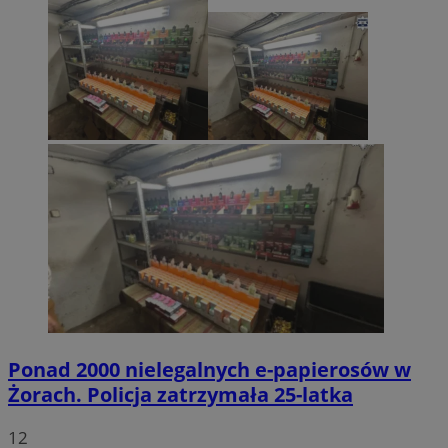
Ponad 2000 nielegalnych e-papierosów w
Żorach. Policja zatrzymała 25-latka
12