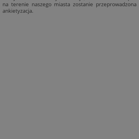
na terenie naszego miasta zostanie przeprowadzona
ankietyzacja.