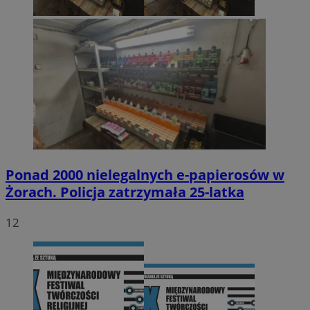
Ponad 2000 nielegalnych e-papierosów w
Żorach. Policja zatrzymała 25-latka
12