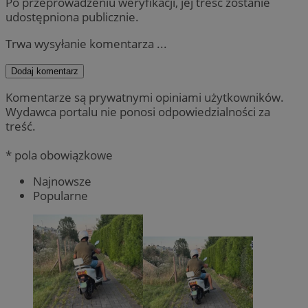
Po przeprowadzeniu weryfikacji, jej treść zostanie
udostępniona publicznie.
Trwa wysyłanie komentarza ...
Dodaj komentarz
Komentarze są prywatnymi opiniami użytkowników.
Wydawca portalu nie ponosi odpowiedzialności za
treść.
* pola obowiązkowe
Najnowsze
Popularne