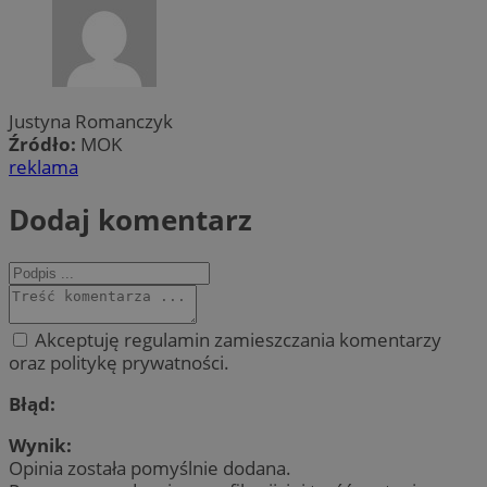
Justyna Romanczyk
Źródło:
MOK
reklama
Dodaj komentarz
Akceptuję regulamin zamieszczania komentarzy
oraz politykę prywatności.
Błąd:
Wynik:
Opinia została pomyślnie dodana.