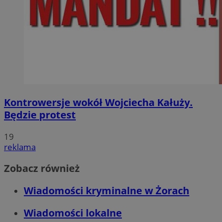
Kontrowersje wokół Wojciecha Kałuży.
Będzie protest
19
reklama
Zobacz również
Wiadomości kryminalne w Żorach
Wiadomości lokalne