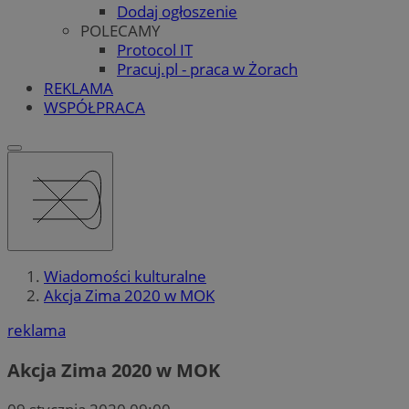
Dodaj ogłoszenie
POLECAMY
Protocol IT
Pracuj.pl - praca w Żorach
REKLAMA
WSPÓŁPRACA
Wiadomości kulturalne
Akcja Zima 2020 w MOK
reklama
Akcja Zima 2020 w MOK