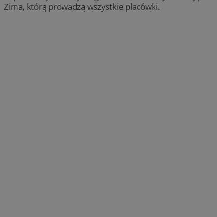
Zima, którą prowadzą wszystkie placówki.