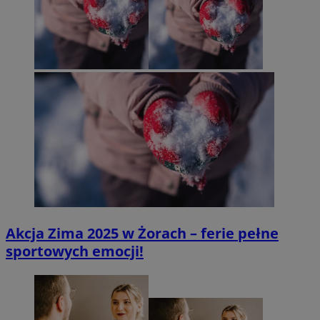
Akcja Zima 2025 w Żorach – ferie pełne
sportowych emocji!