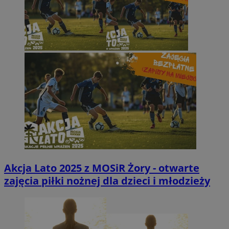
Akcja Lato 2025 z MOSiR Żory - otwarte
zajęcia piłki nożnej dla dzieci i młodzieży