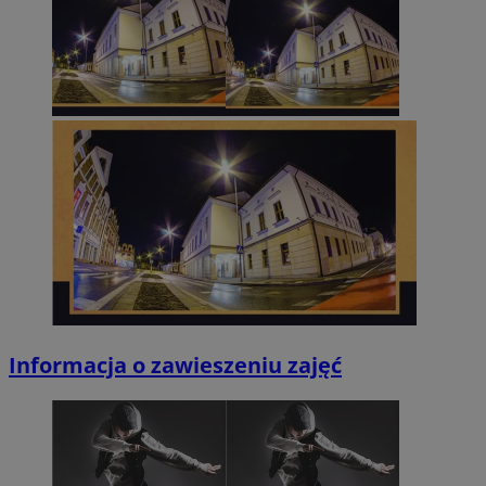
Informacja o zawieszeniu zajęć