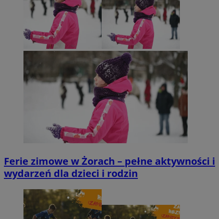
Ferie zimowe w Żorach – pełne aktywności i
wydarzeń dla dzieci i rodzin