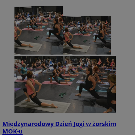
Międzynarodowy Dzień Jogi w żorskim
MOK-u