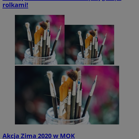
rolkami!
Akcja Zima 2020 w MOK