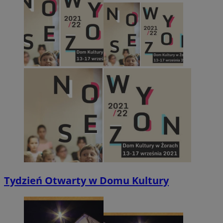
Tydzień Otwarty w Domu Kultury