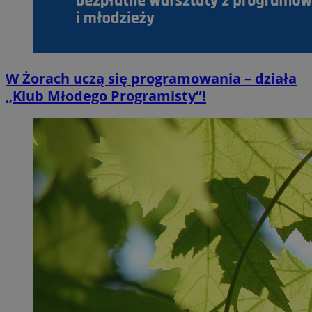
W Żorach uczą się programowania – działa
„Klub Młodego Programisty”!