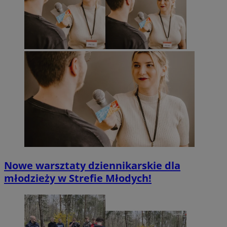
Nowe warsztaty dziennikarskie dla
młodzieży w Strefie Młodych!