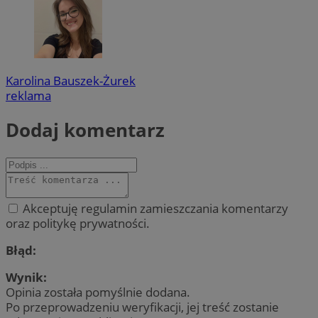
Karolina Bauszek-Żurek
reklama
Dodaj komentarz
Akceptuję regulamin zamieszczania komentarzy
oraz politykę prywatności.
Błąd:
Wynik:
Opinia została pomyślnie dodana.
Po przeprowadzeniu weryfikacji, jej treść zostanie