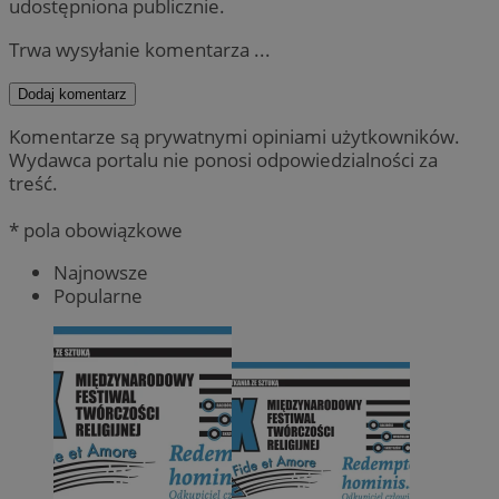
udostępniona publicznie.
Trwa wysyłanie komentarza ...
Dodaj komentarz
Komentarze są prywatnymi opiniami użytkowników.
Wydawca portalu nie ponosi odpowiedzialności za
treść.
* pola obowiązkowe
Najnowsze
Popularne