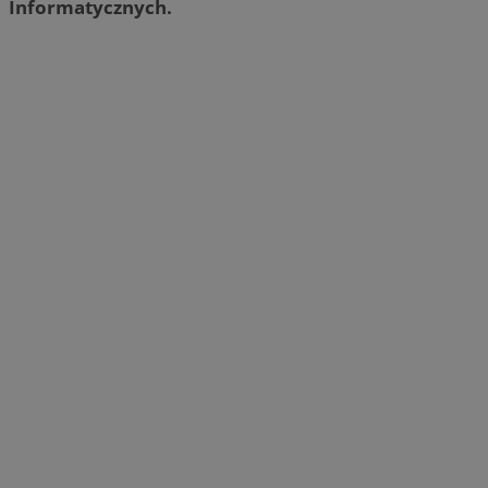
Informatycznych.