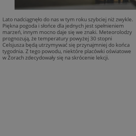
Lato nadciągnęło do nas w tym roku szybciej niż zwykle.
Piękna pogoda i słońce dla jednych jest spełnieniem
marzeń, innym mocno daje się we znaki. Meteorolodzy
prognozują, że temperatury powyżej 30 stopni
Celsjusza będą utrzymywać się przynajmniej do końca
tygodnia. Z tego powodu, niektóre placówki oświatowe
w Żorach zdecydowały się na skrócenie lekcji.