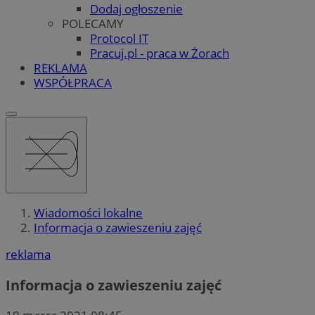
Dodaj ogłoszenie
POLECAMY
Protocol IT
Pracuj.pl - praca w Żorach
REKLAMA
WSPÓŁPRACA
Wiadomości lokalne
Informacja o zawieszeniu zajęć
reklama
Informacja o zawieszeniu zajęć