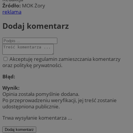
Źródło:
MOK Żory
reklama
Dodaj komentarz
Akceptuję regulamin zamieszczania komentarzy
oraz politykę prywatności.
Błąd:
Wynik:
Opinia została pomyślnie dodana.
Po przeprowadzeniu weryfikacji, jej treść zostanie
udostępniona publicznie.
Trwa wysyłanie komentarza ...
Dodaj komentarz