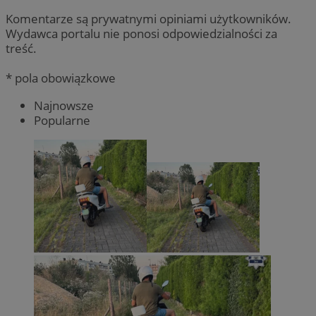
Komentarze są prywatnymi opiniami użytkowników.
Wydawca portalu nie ponosi odpowiedzialności za
treść.
* pola obowiązkowe
Najnowsze
Popularne