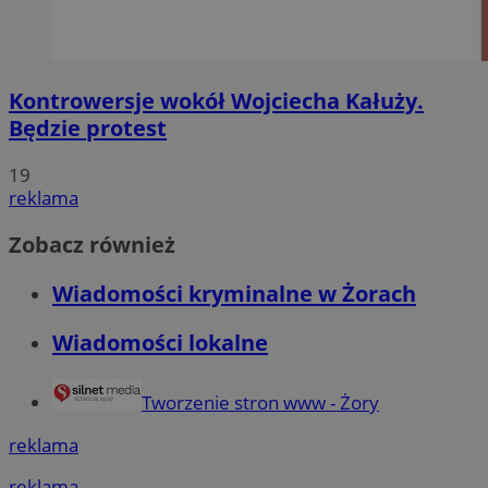
Kontrowersje wokół Wojciecha Kałuży.
Będzie protest
19
reklama
Zobacz również
Wiadomości kryminalne w Żorach
Wiadomości lokalne
Tworzenie stron www - Żory
reklama
reklama