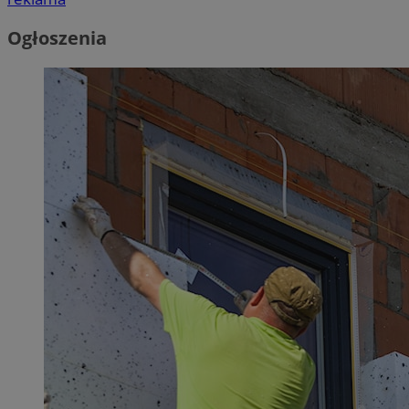
Ogłoszenia