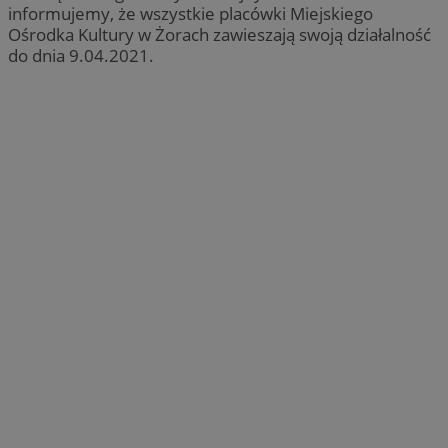
informujemy, że wszystkie placówki Miejskiego
Ośrodka Kultury w Żorach zawieszają swoją działalność
do dnia 9.04.2021.