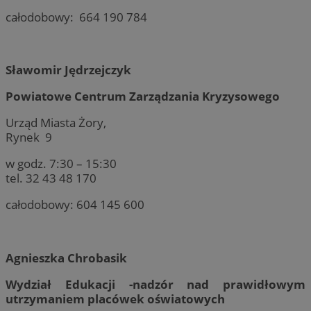
całodobowy: 664 190 784
Sławomir Jędrzejczyk
Powiatowe Centrum Zarządzania Kryzysowego
Urząd Miasta Żory,
Rynek 9
w godz. 7:30 – 15:30
tel. 32 43 48 170
całodobowy: 604 145 600
Agnieszka Chrobasik
Wydział Edukacji -nadzór nad prawidłowym
utrzymaniem placówek oświatowych