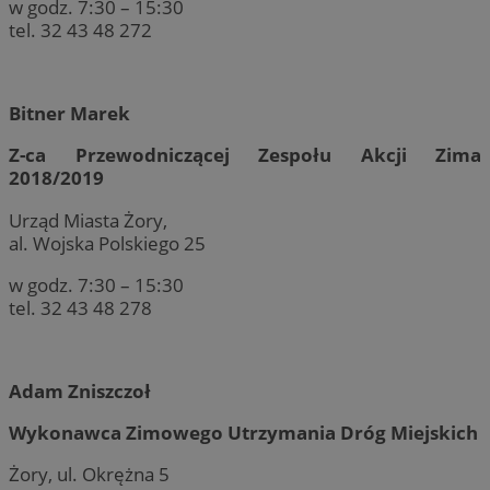
w godz. 7:30 – 15:30
tel. 32 43 48 272
Bitner Marek
Z-ca Przewodniczącej Zespołu Akcji Zima
2018/2019
Urząd Miasta Żory,
al. Wojska Polskiego 25
w godz. 7:30 – 15:30
tel. 32 43 48 278
Adam Zniszczoł
Wykonawca Zimowego Utrzymania Dróg Miejskich
Żory, ul. Okrężna 5