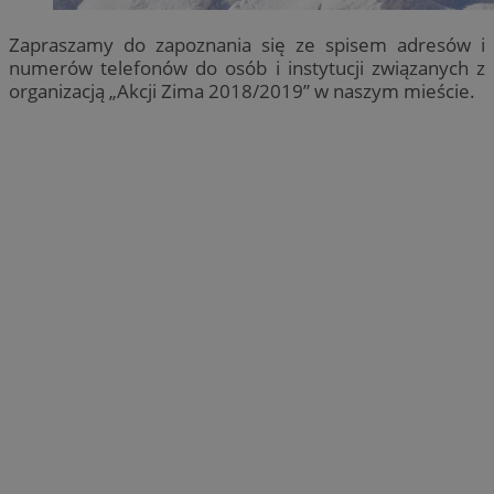
Zapraszamy do zapoznania się ze spisem adresów i
numerów telefonów do osób i instytucji związanych z
organizacją „Akcji Zima 2018/2019” w naszym mieście.