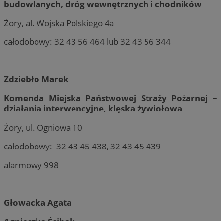
budowlanych, dróg wewnętrznych i chodników
Żory, al. Wojska Polskiego 4a
całodobowy: 32 43 56 464 lub 32 43 56 344
Zdziebło Marek
Komenda Miejska Państwowej Straży Pożarnej –
działania interwencyjne, klęska żywiołowa
Żory, ul. Ogniowa 10
całodobowy: 32 43 45 438, 32 43 45 439
alarmowy 998
Głowacka Agata