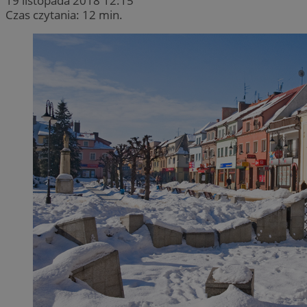
19 listopada 2018 12:15
Czas czytania: 12 min.