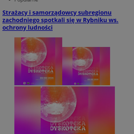
Strażacy i samorządowcy subregionu
zachodniego spotkali się w Rybniku ws.
ochrony ludności