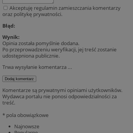
Akceptuję regulamin zamieszczania komentarzy
oraz politykę prywatności.
Błąd:
Wynik:
Opinia została pomyślnie dodana.
Po przeprowadzeniu weryfikacji, jej treść zostanie
udostępniona publicznie.
Trwa wysyłanie komentarza ...
Dodaj komentarz
Komentarze są prywatnymi opiniami użytkowników.
Wydawca portalu nie ponosi odpowiedzialności za
treść.
* pola obowiązkowe
Najnowsze
Popularne