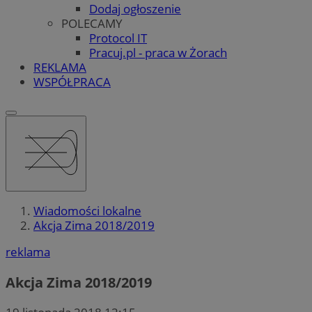
Dodaj ogłoszenie
POLECAMY
Protocol IT
Pracuj.pl - praca w Żorach
REKLAMA
WSPÓŁPRACA
Wiadomości lokalne
Akcja Zima 2018/2019
reklama
Akcja Zima 2018/2019