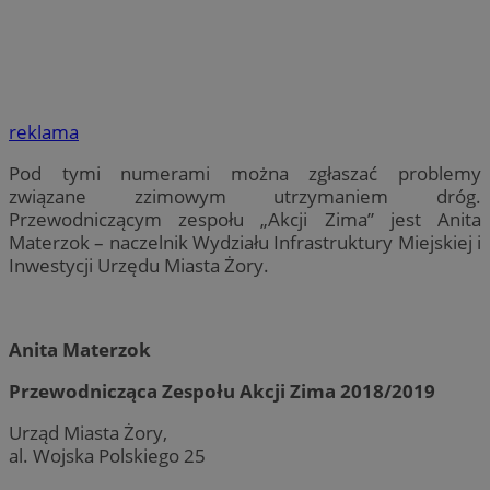
reklama
Pod tymi numerami można zgłaszać problemy
związane zzimowym utrzymaniem dróg.
Przewodniczącym zespołu „Akcji Zima” jest Anita
Materzok – naczelnik Wydziału Infrastruktury Miejskiej i
Inwestycji Urzędu Miasta Żory.
Anita Materzok
Przewodnicząca Zespołu Akcji Zima 2018/2019
Urząd Miasta Żory,
al. Wojska Polskiego 25