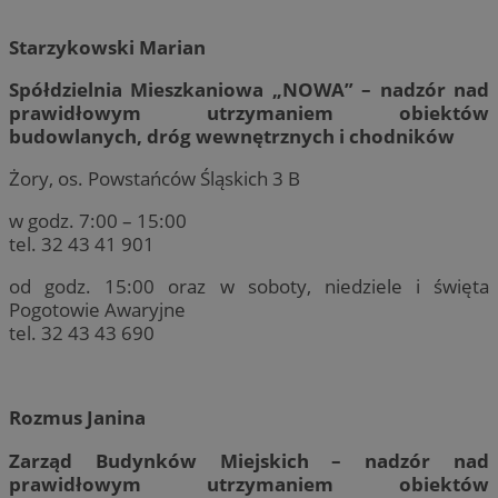
Starzykowski Marian
Spółdzielnia Mieszkaniowa „NOWA” – nadzór nad
prawidłowym utrzymaniem obiektów
budowlanych, dróg wewnętrznych i chodników
Żory, os. Powstańców Śląskich 3 B
w godz. 7:00 – 15:00
tel. 32 43 41 901
od godz. 15:00 oraz w soboty, niedziele i święta
Pogotowie Awaryjne
tel. 32 43 43 690
Rozmus Janina
Zarząd Budynków Miejskich – nadzór nad
prawidłowym utrzymaniem obiektów