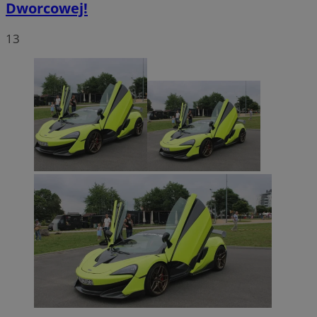
Dworcowej!
13