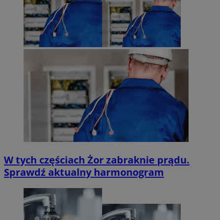
W tych częściach Żor zabraknie prądu.
Sprawdź aktualny harmonogram