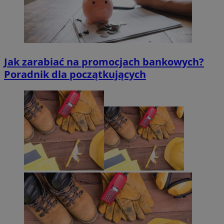
Jak zarabiać na promocjach bankowych?
Poradnik dla początkujących