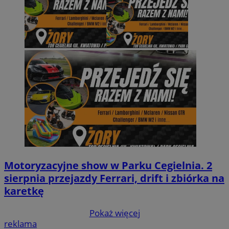
Motoryzacyjne show w Parku Cegielnia. 2
sierpnia przejazdy Ferrari, drift i zbiórka na
karetkę
Pokaż więcej
reklama