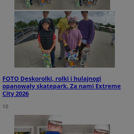
FOTO
Deskorolki, rolki i hulajnogi
opanowały skatepark. Za nami Extreme
City 2026
10