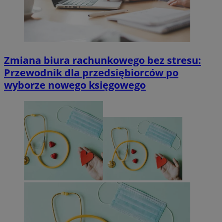
Zmiana biura rachunkowego bez stresu:
Przewodnik dla przedsiębiorców po
wyborze nowego księgowego