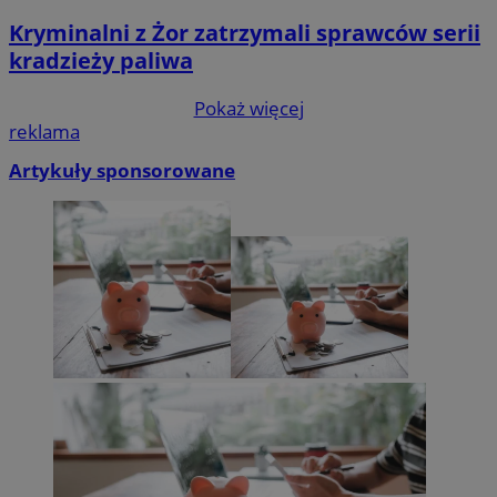
Kryminalni z Żor zatrzymali sprawców serii
kradzieży paliwa
Pokaż więcej
reklama
Artykuły sponsorowane