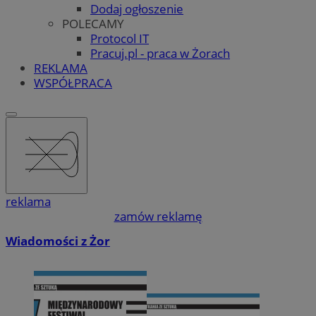
Dodaj ogłoszenie
POLECAMY
Protocol IT
Pracuj.pl - praca w Żorach
REKLAMA
WSPÓŁPRACA
reklama
zamów reklamę
Wiadomości z Żor