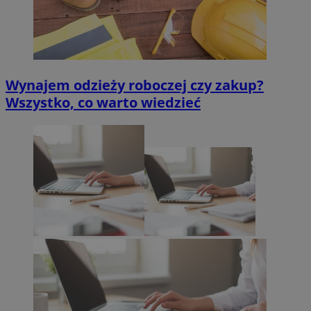
Wynajem odzieży roboczej czy zakup?
Wszystko, co warto wiedzieć