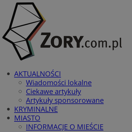
AKTUALNOŚCI
Wiadomości lokalne
Ciekawe artykuły
Artykuły sponsorowane
KRYMINALNE
MIASTO
INFORMACJE O MIEŚCIE