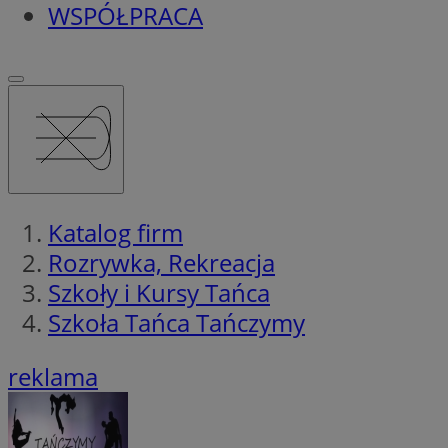
WSPÓŁPRACA
Katalog firm
Rozrywka, Rekreacja
Szkoły i Kursy Tańca
Szkoła Tańca Tańczymy
reklama