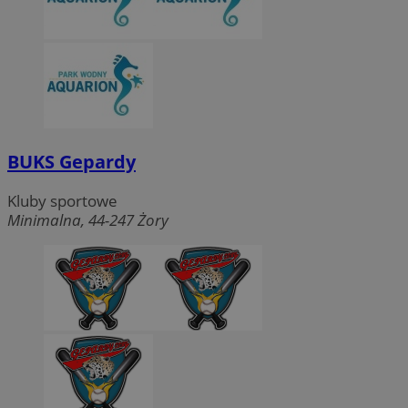
BUKS Gepardy
Kluby sportowe
Minimalna, 44-247 Żory