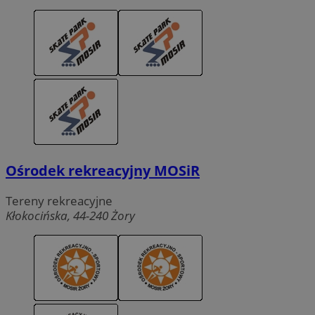
Ośrodek rekreacyjny MOSiR
Tereny rekreacyjne
Kłokocińska, 44-240 Żory