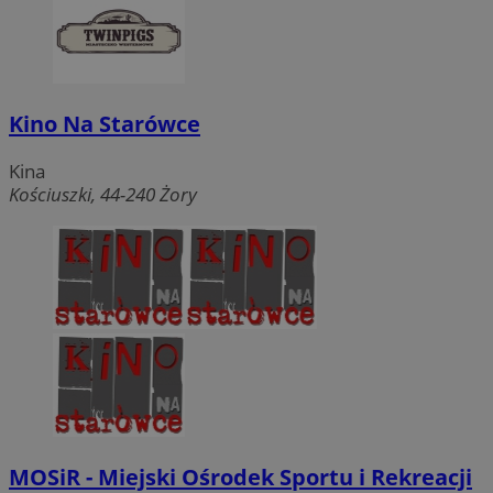
Kino Na Starówce
Kina
Kościuszki, 44-240 Żory
MOSiR - Miejski Ośrodek Sportu i Rekreacji