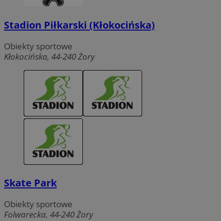
Stadion Piłkarski (Kłokocińska)
Obiekty sportowe
Kłokocińska, 44-240 Żory
Skate Park
Obiekty sportowe
Folwarecka, 44-240 Żory