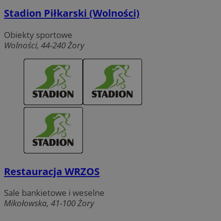
Stadion Piłkarski (Wolności)
Obiekty sportowe
Wolności, 44-240 Żory
Restauracja WRZOS
Sale bankietowe i weselne
Mikołowska, 41-100 Żory