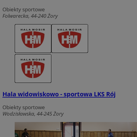
Obiekty sportowe
Folwarecka, 44-240 Żory
Hala widowiskowo - sportowa LKS Rój
Obiekty sportowe
Wodzisławska, 44-245 Żory