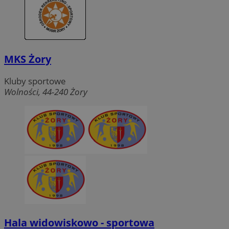
MKS Żory
Kluby sportowe
Wolności, 44-240 Żory
Hala widowiskowo - sportowa