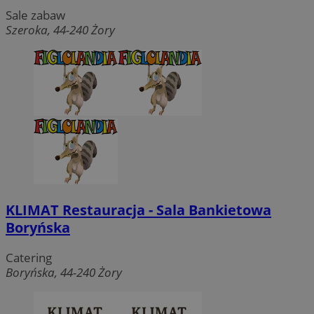
Sale zabaw
Szeroka, 44-240 Żory
KLIMAT Restauracja - Sala Bankietowa
Boryńska
Catering
Boryńska, 44-240 Żory