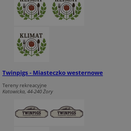
Twinpigs - Miasteczko westernowe
Tereny rekreacyjne
Katowicka, 44-240 Żory