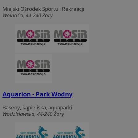
Miejski Ośrodek Sportu i Rekreacji
Wolności, 44-240 Żory
Aquarion - Park Wodny
Baseny, kąpieliska, aquaparki
Wodzisławska, 44-240 Żory