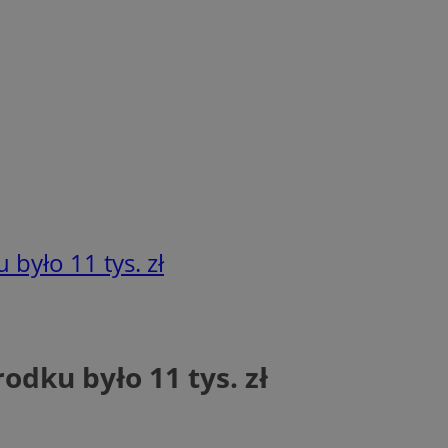
 było 11 tys. zł
odku było 11 tys. zł