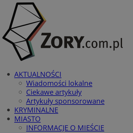
AKTUALNOŚCI
Wiadomości lokalne
Ciekawe artykuły
Artykuły sponsorowane
KRYMINALNE
MIASTO
INFORMACJE O MIEŚCIE