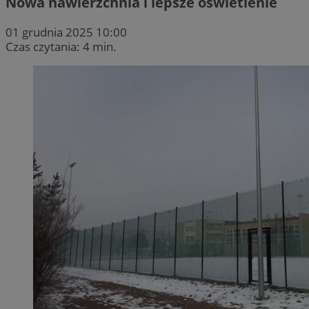
Nowa nawierzchnia i lepsze oświetlenie
01 grudnia 2025 10:00
Czas czytania: 4 min.