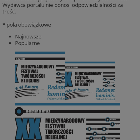
Wydawca portalu nie ponosi odpowiedzialności za
treść.
* pola obowiązkowe
Najnowsze
Popularne