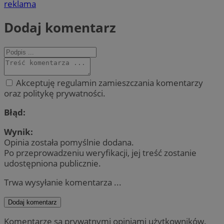
reklama
Dodaj komentarz
Akceptuję regulamin zamieszczania komentarzy
oraz politykę prywatności.
Błąd:
Wynik:
Opinia została pomyślnie dodana.
Po przeprowadzeniu weryfikacji, jej treść zostanie
udostępniona publicznie.
Trwa wysyłanie komentarza ...
Dodaj komentarz
Komentarze są prywatnymi opiniami użytkowników.