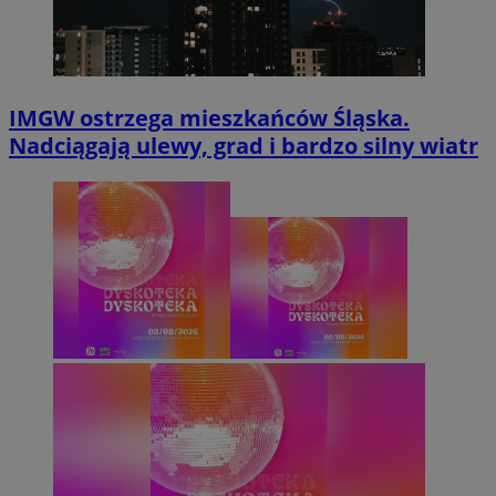
IMGW ostrzega mieszkańców Śląska.
Nadciągają ulewy, grad i bardzo silny wiatr