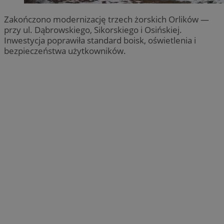
Zakończono modernizację trzech żorskich Orlików —
przy ul. Dąbrowskiego, Sikorskiego i Osińskiej.
Inwestycja poprawiła standard boisk, oświetlenia i
bezpieczeństwa użytkowników.