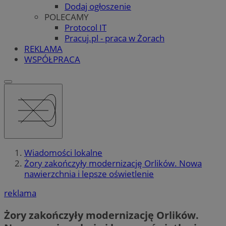
Dodaj ogłoszenie
POLECAMY
Protocol IT
Pracuj.pl - praca w Żorach
REKLAMA
WSPÓŁPRACA
Wiadomości lokalne
Żory zakończyły modernizację Orlików. Nowa
nawierzchnia i lepsze oświetlenie
reklama
Żory zakończyły modernizację Orlików.