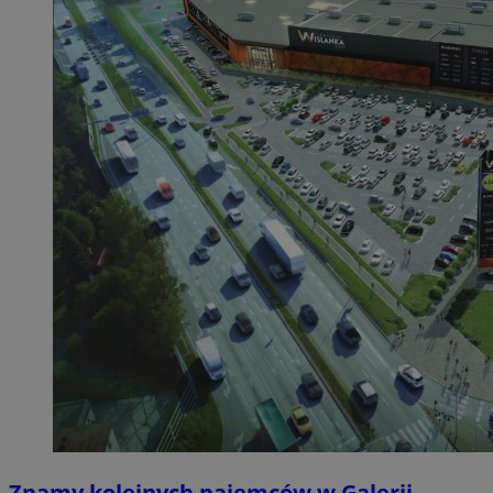
Znamy kolejnych najemców w Galerii