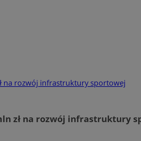
ł na rozwój infrastruktury sportowej
ln zł na rozwój infrastruktury 