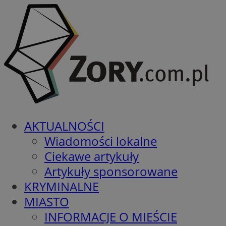
AKTUALNOŚCI
Wiadomości lokalne
Ciekawe artykuły
Artykuły sponsorowane
KRYMINALNE
MIASTO
INFORMACJE O MIEŚCIE