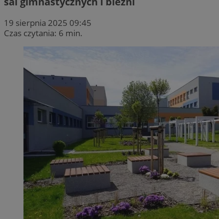
sal gimnastycznych i bieżni
19 sierpnia 2025 09:45
Czas czytania: 6 min.