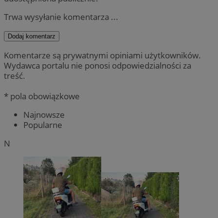
Trwa wysyłanie komentarza ...
Dodaj komentarz
Komentarze są prywatnymi opiniami użytkowników.
Wydawca portalu nie ponosi odpowiedzialności za
treść.
* pola obowiązkowe
Najnowsze
Popularne
N