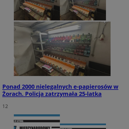
Ponad 2000 nielegalnych e-papierosów w
Żorach. Policja zatrzymała 25-latka
12