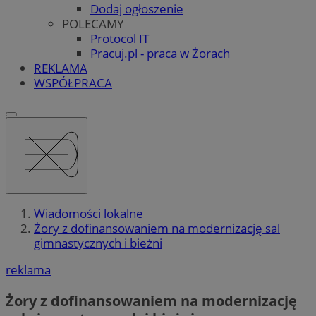
Dodaj ogłoszenie
POLECAMY
Protocol IT
Pracuj.pl - praca w Żorach
REKLAMA
WSPÓŁPRACA
Wiadomości lokalne
Żory z dofinansowaniem na modernizację sal
gimnastycznych i bieżni
reklama
Żory z dofinansowaniem na modernizację