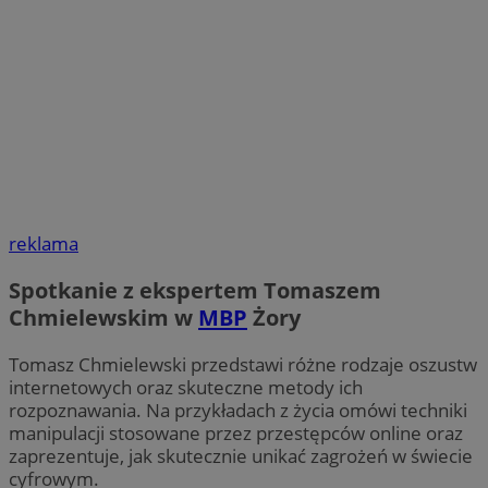
reklama
Spotkanie z ekspertem Tomaszem
Chmielewskim w
MBP
Żory
Tomasz Chmielewski przedstawi różne rodzaje oszustw
internetowych oraz skuteczne metody ich
rozpoznawania. Na przykładach z życia omówi techniki
manipulacji stosowane przez przestępców online oraz
zaprezentuje, jak skutecznie unikać zagrożeń w świecie
cyfrowym.