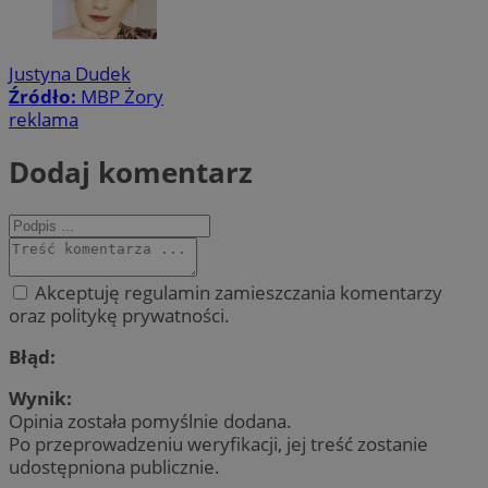
Justyna Dudek
Źródło:
MBP Żory
reklama
Dodaj komentarz
Akceptuję regulamin zamieszczania komentarzy
oraz politykę prywatności.
Błąd:
Wynik:
Opinia została pomyślnie dodana.
Po przeprowadzeniu weryfikacji, jej treść zostanie
udostępniona publicznie.