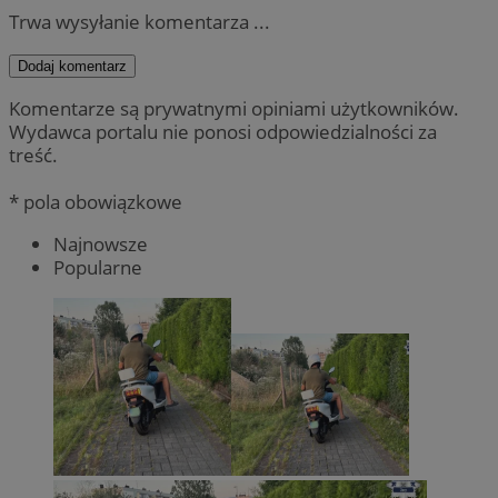
Trwa wysyłanie komentarza ...
Dodaj komentarz
Komentarze są prywatnymi opiniami użytkowników.
Wydawca portalu nie ponosi odpowiedzialności za
treść.
* pola obowiązkowe
Najnowsze
Popularne