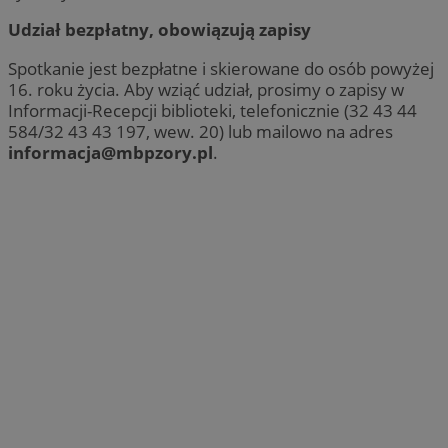
Udział bezpłatny, obowiązują zapisy
Spotkanie jest bezpłatne i skierowane do osób powyżej
16. roku życia. Aby wziąć udział, prosimy o zapisy w
Informacji-Recepcji biblioteki, telefonicznie (32 43 44
584/32 43 43 197, wew. 20) lub mailowo na adres
informacja@mbpzory.pl
.