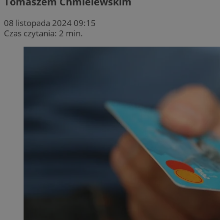
Tomaszem Chmielewskim
08 listopada 2024 09:15
Czas czytania: 2 min.