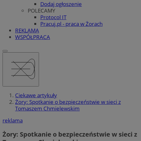
Dodaj ogłoszenie
POLECAMY
Protocol IT
Pracuj.pl - praca w Żorach
REKLAMA
WSPÓŁPRACA
Ciekawe artykuły
Żory: Spotkanie o bezpieczeństwie w sieci z
Tomaszem Chmielewskim
reklama
Żory: Spotkanie o bezpieczeństwie w sieci z