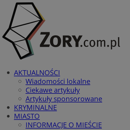
AKTUALNOŚCI
Wiadomości lokalne
Ciekawe artykuły
Artykuły sponsorowane
KRYMINALNE
MIASTO
INFORMACJE O MIEŚCIE