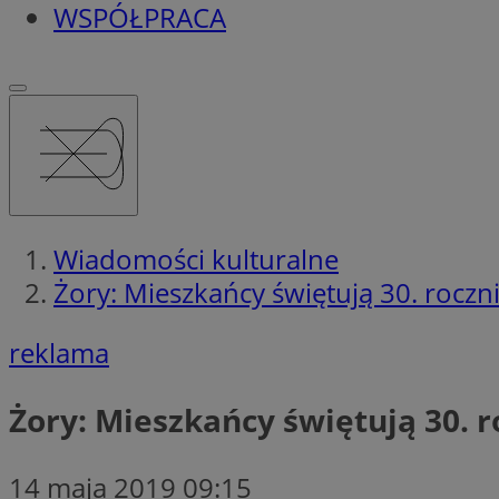
WSPÓŁPRACA
Wiadomości kulturalne
Żory: Mieszkańcy świętują 30. rocz
reklama
Żory: Mieszkańcy świętują 30. 
14 maja 2019 09:15