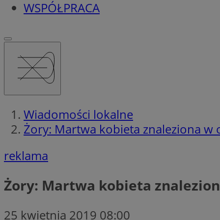
WSPÓŁPRACA
Wiadomości lokalne
Żory: Martwa kobieta znaleziona w 
reklama
Żory: Martwa kobieta znalezion
25 kwietnia 2019 08:00