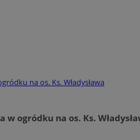
ogródku na os. Ks. Władysława
a w ogródku na os. Ks. Władysł