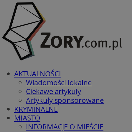
AKTUALNOŚCI
Wiadomości lokalne
Ciekawe artykuły
Artykuły sponsorowane
KRYMINALNE
MIASTO
INFORMACJE O MIEŚCIE