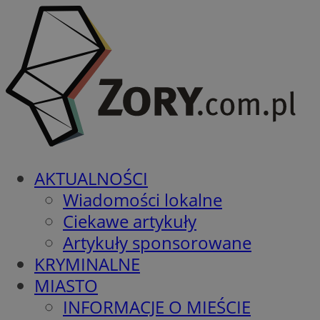
AKTUALNOŚCI
Wiadomości lokalne
Ciekawe artykuły
Artykuły sponsorowane
KRYMINALNE
MIASTO
INFORMACJE O MIEŚCIE