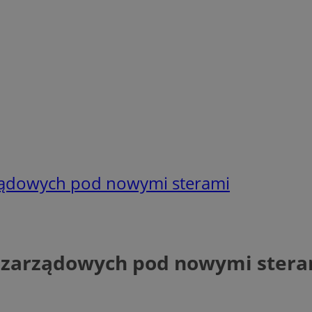
rządowych pod nowymi sterami
Pozarządowych pod nowymi ster