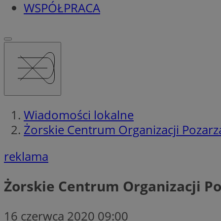
WSPÓŁPRACA
Wiadomości lokalne
Żorskie Centrum Organizacji Poza
reklama
Żorskie Centrum Organizacji 
16 czerwca 2020 09:00