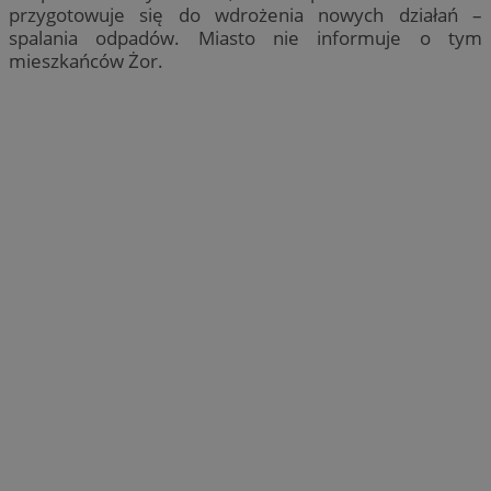
przygotowuje się do wdrożenia nowych działań –
spalania odpadów. Miasto nie informuje o tym
mieszkańców Żor.