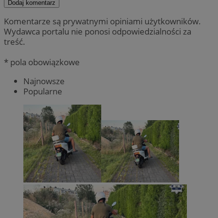
Dodaj komentarz
Komentarze są prywatnymi opiniami użytkowników.
Wydawca portalu nie ponosi odpowiedzialności za
treść.
* pola obowiązkowe
Najnowsze
Popularne