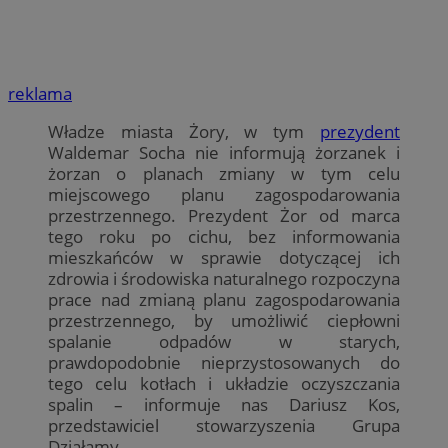
reklama
Władze miasta Żory, w tym
prezydent
Waldemar Socha nie informują żorzanek i
żorzan o planach zmiany w tym celu
miejscowego planu zagospodarowania
przestrzennego. Prezydent Żor od marca
tego roku po cichu, bez informowania
mieszkańców w sprawie dotyczącej ich
zdrowia i środowiska naturalnego rozpoczyna
prace nad zmianą planu zagospodarowania
przestrzennego, by umożliwić ciepłowni
spalanie odpadów w starych,
prawdopodobnie nieprzystosowanych do
tego celu kotłach i układzie oczyszczania
spalin – informuje nas Dariusz Kos,
przedstawiciel stowarzyszenia Grupa
Działamy.