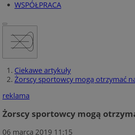
WSPÓŁPRACA
Ciekawe artykuły
Żorscy sportowcy mogą otrzymać na
reklama
Żorscy sportowcy mogą otrzyma
06 marca 2019 11:15