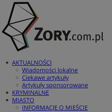
AKTUALNOŚCI
Wiadomości lokalne
Ciekawe artykuły
Artykuły sponsorowane
KRYMINALNE
MIASTO
INFORMACJE O MIEŚCIE