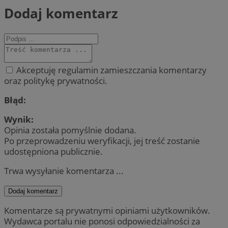
Dodaj komentarz
Akceptuję regulamin zamieszczania komentarzy
oraz politykę prywatności.
Błąd:
Wynik:
Opinia została pomyślnie dodana.
Po przeprowadzeniu weryfikacji, jej treść zostanie
udostępniona publicznie.
Trwa wysyłanie komentarza ...
Dodaj komentarz
Komentarze są prywatnymi opiniami użytkowników.
Wydawca portalu nie ponosi odpowiedzialności za