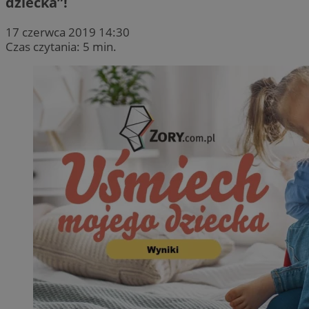
dziecka”!
17 czerwca 2019 14:30
Czas czytania: 5 min.