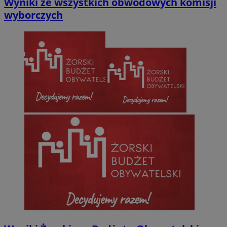
Wyniki ze wszystkich obwodowych komisji
wyborczych