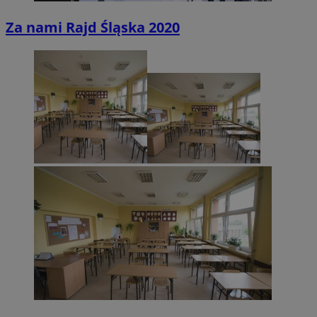
Za nami Rajd Śląska 2020