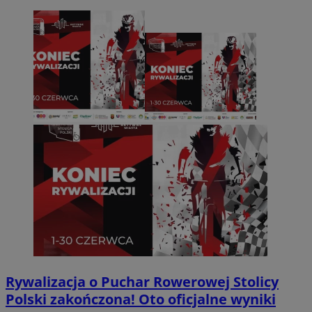
Rywalizacja o Puchar Rowerowej Stolicy
Polski zakończona! Oto oficjalne wyniki