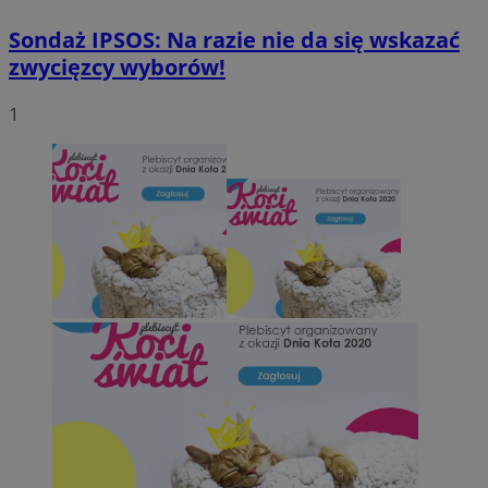
Sondaż IPSOS: Na razie nie da się wskazać
zwycięzcy wyborów!
1