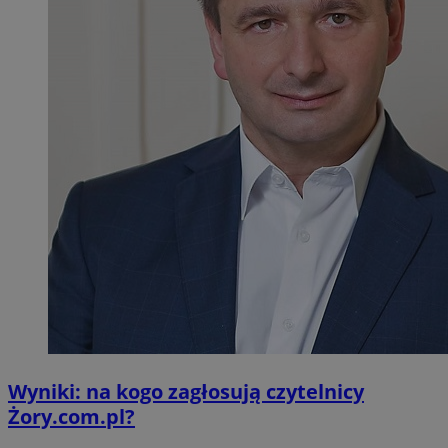
Wyniki: na kogo zagłosują czytelnicy
Żory.com.pl?