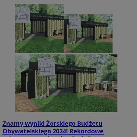
Znamy wyniki Żorskiego Budżetu
Obywatelskiego 2024! Rekordowe