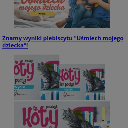
Znamy wyniki plebiscytu "Uśmiech mojego
dziecka"!