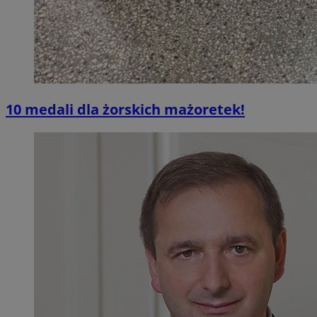
10 medali dla żorskich mażoretek!