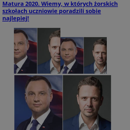
Matura 2020. Wiemy, w których żorskich
szkołach uczniowie poradzili sobie
najlepiej!