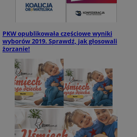
PKW opublikowała częściowe wyniki
wyborów 2019. Sprawdź, jak głosowali
żorzanie!