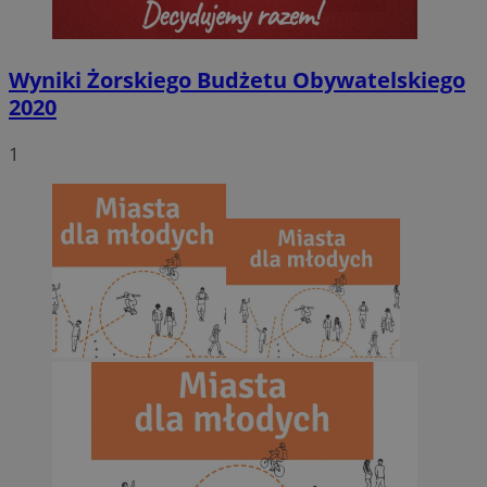
Wyniki Żorskiego Budżetu Obywatelskiego
2020
1