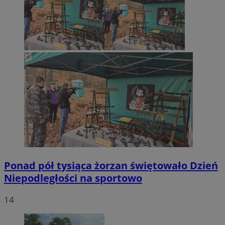
Ponad pół tysiąca żorzan świętowało Dzień
Niepodległości na sportowo
14