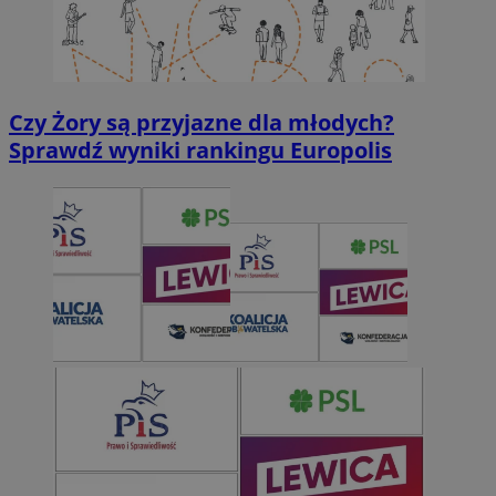
Czy Żory są przyjazne dla młodych?
Sprawdź wyniki rankingu Europolis