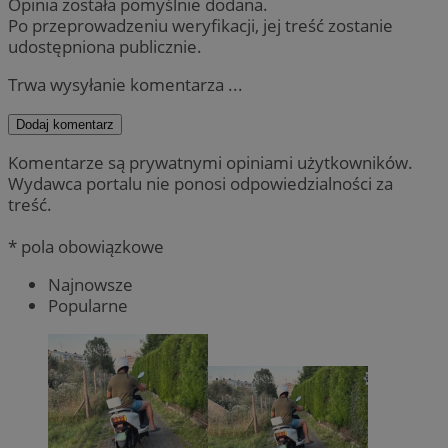
Opinia została pomyślnie dodana.
Po przeprowadzeniu weryfikacji, jej treść zostanie
udostępniona publicznie.
Trwa wysyłanie komentarza ...
Dodaj komentarz
Komentarze są prywatnymi opiniami użytkowników.
Wydawca portalu nie ponosi odpowiedzialności za
treść.
* pola obowiązkowe
Najnowsze
Popularne