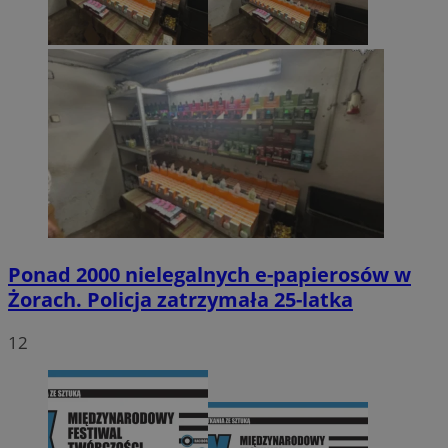
Ponad 2000 nielegalnych e-papierosów w
Żorach. Policja zatrzymała 25-latka
12