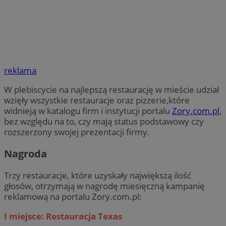
reklama
W plebiscycie na najlepszą restaurację w mieście udział
wzięły wszystkie restauracje oraz pizzerie,które
widnieją w katalogu firm i instytucji portalu
Zory.com.pl
,
bez względu na to, czy mają status podstawowy czy
rozszerzony swojej prezentacji firmy.
Nagroda
Trzy restauracje, które uzyskały największą ilość
głosów, otrzymają w nagrodę miesięczną kampanię
reklamową na portalu Zory.com.pl:
I miejsce: Restauracja Texas