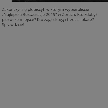
Zakończył się plebiscyt, w którym wybieraliście
„Najlepszą Restaurację 2019” w Żorach. Kto zdobył
pierwsze miejsce? Kto zajął drugą i trzecią lokatę?
Sprawdźcie!