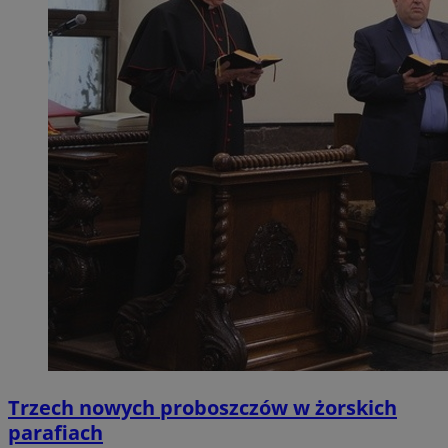
Trzech nowych proboszczów w żorskich
parafiach