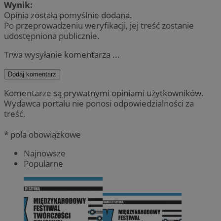
Wynik:
Opinia została pomyślnie dodana.
Po przeprowadzeniu weryfikacji, jej treść zostanie
udostępniona publicznie.
Trwa wysyłanie komentarza ...
Dodaj komentarz
Komentarze są prywatnymi opiniami użytkowników.
Wydawca portalu nie ponosi odpowiedzialności za
treść.
* pola obowiązkowe
Najnowsze
Popularne