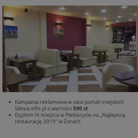
Kampania reklamowa w sieci portali miejskich
Silesia.info.pl o wartości
500 zł
Dyplom III miejsca w Plebiscycie na „Najlepszą
restaurację 2019” w Żorach