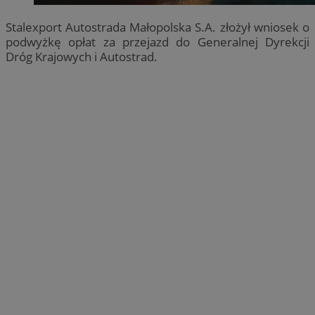
Stalexport Autostrada Małopolska S.A. złożył wniosek o
podwyżkę opłat za przejazd do Generalnej Dyrekcji
Dróg Krajowych i Autostrad.