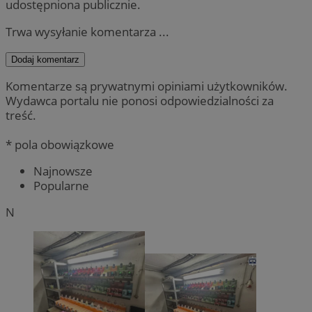
udostępniona publicznie.
Trwa wysyłanie komentarza ...
Dodaj komentarz
Komentarze są prywatnymi opiniami użytkowników.
Wydawca portalu nie ponosi odpowiedzialności za
treść.
* pola obowiązkowe
Najnowsze
Popularne
N