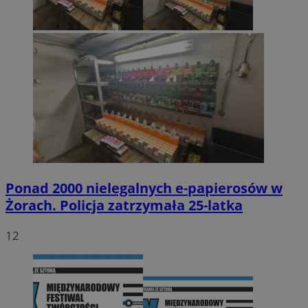
Ponad 2000 nielegalnych e-papierosów w
Żorach. Policja zatrzymała 25-latka
12