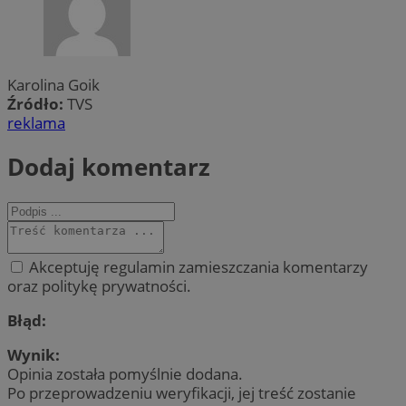
Karolina Goik
Źródło:
TVS
reklama
Dodaj komentarz
Akceptuję regulamin zamieszczania komentarzy
oraz politykę prywatności.
Błąd:
Wynik:
Opinia została pomyślnie dodana.
Po przeprowadzeniu weryfikacji, jej treść zostanie