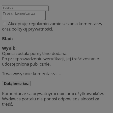
Akceptuję regulamin zamieszczania komentarzy
oraz politykę prywatności.
Błąd:
Wynik:
Opinia została pomyślnie dodana.
Po przeprowadzeniu weryfikacji, jej treść zostanie
udostępniona publicznie.
Trwa wysyłanie komentarza ...
Dodaj komentarz
Komentarze są prywatnymi opiniami użytkowników.
Wydawca portalu nie ponosi odpowiedzialności za
treść.