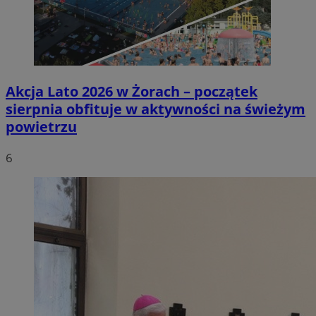
Akcja Lato 2026 w Żorach – początek
sierpnia obfituje w aktywności na świeżym
powietrzu
6