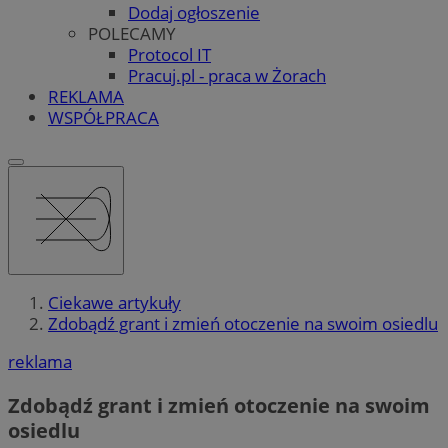
Dodaj ogłoszenie
POLECAMY
Protocol IT
Pracuj.pl - praca w Żorach
REKLAMA
WSPÓŁPRACA
Ciekawe artykuły
Zdobądź grant i zmień otoczenie na swoim osiedlu
reklama
Zdobądź grant i zmień otoczenie na swoim
osiedlu