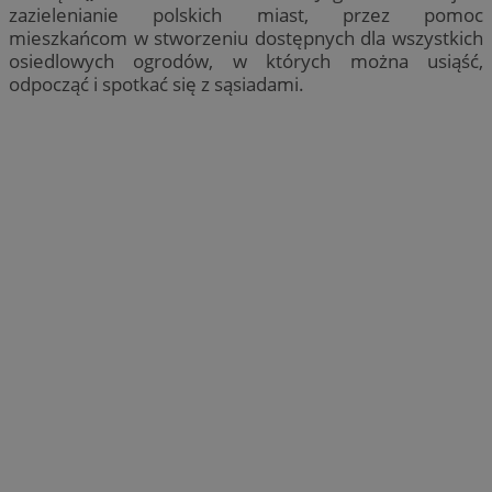
zazielenianie polskich miast, przez pomoc
mieszkańcom w stworzeniu dostępnych dla wszystkich
osiedlowych ogrodów, w których można usiąść,
odpocząć i spotkać się z sąsiadami.