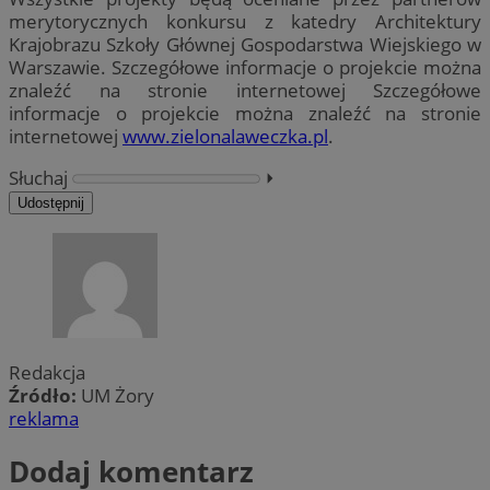
merytorycznych konkursu z katedry Architektury
Krajobrazu Szkoły Głównej Gospodarstwa Wiejskiego w
Warszawie. Szczegółowe informacje o projekcie można
znaleźć na stronie internetowej Szczegółowe
informacje o projekcie można znaleźć na stronie
internetowej
www.zielonalaweczka.pl
.
Słuchaj
⏵︎
Udostępnij
Redakcja
Źródło:
UM Żory
reklama
Dodaj komentarz