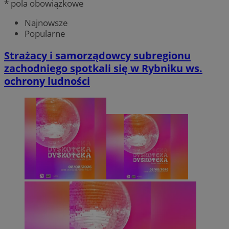
* pola obowiązkowe
Najnowsze
Popularne
Strażacy i samorządowcy subregionu
zachodniego spotkali się w Rybniku ws.
ochrony ludności