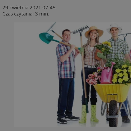
29 kwietnia 2021 07:45
Czas czytania: 3 min.