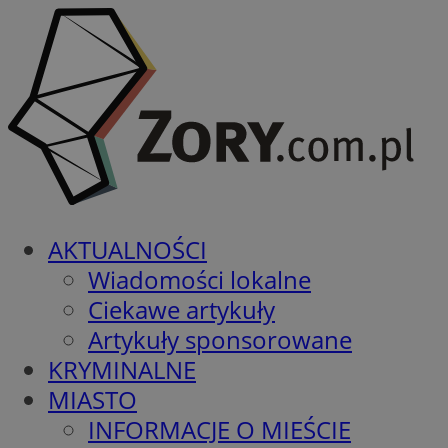
AKTUALNOŚCI
Wiadomości lokalne
Ciekawe artykuły
Artykuły sponsorowane
KRYMINALNE
MIASTO
INFORMACJE O MIEŚCIE