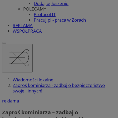
Dodaj ogłoszenie
POLECAMY
Protocol IT
Pracuj.pl - praca w Żorach
REKLAMA
WSPÓŁPRACA
Wiadomości lokalne
Zaproś kominiarza - zadbaj o bezpieczeństwo
swoje i innych!
reklama
Zaproś kominiarza – zadbaj o