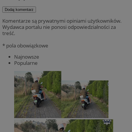
Dodaj komentarz
Komentarze są prywatnymi opiniami użytkowników.
Wydawca portalu nie ponosi odpowiedzialności za
treść.
* pola obowiązkowe
Najnowsze
Popularne