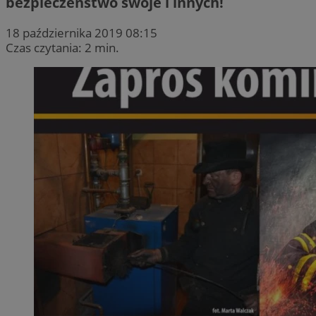
bezpieczeństwo swoje i innych!
18 października 2019 08:15
Czas czytania: 2 min.