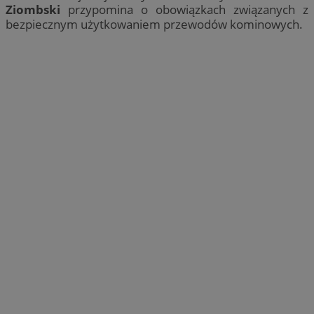
Ziombski
przypomina o obowiązkach związanych z
bezpiecznym użytkowaniem przewodów kominowych.