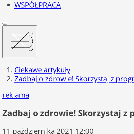
WSPÓŁPRACA
Ciekawe artykuły
Zadbaj o zdrowie! Skorzystaj z prog
reklama
Zadbaj o zdrowie! Skorzystaj z
11 października 2021 12:00