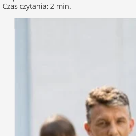
Czas czytania: 2 min.