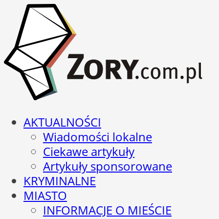
AKTUALNOŚCI
Wiadomości lokalne
Ciekawe artykuły
Artykuły sponsorowane
KRYMINALNE
MIASTO
INFORMACJE O MIEŚCIE