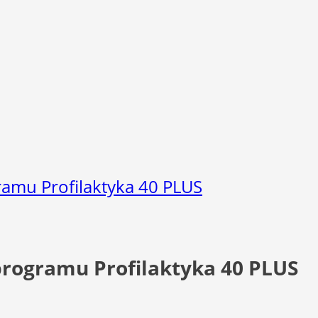
ramu Profilaktyka 40 PLUS
 programu Profilaktyka 40 PLUS