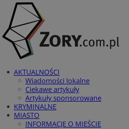
AKTUALNOŚCI
Wiadomości lokalne
Ciekawe artykuły
Artykuły sponsorowane
KRYMINALNE
MIASTO
INFORMACJE O MIEŚCIE