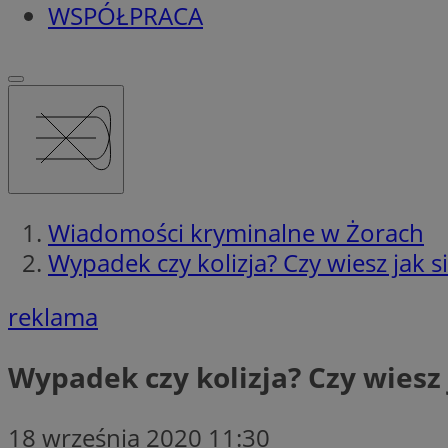
WSPÓŁPRACA
Wiadomości kryminalne w Żorach
Wypadek czy kolizja? Czy wiesz jak 
reklama
Wypadek czy kolizja? Czy wiesz
18 września 2020 11:30