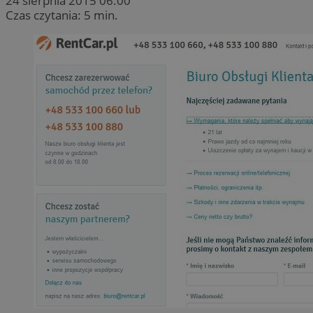
24 sierpnia 2015 06:00
Czas czytania: 5 min.