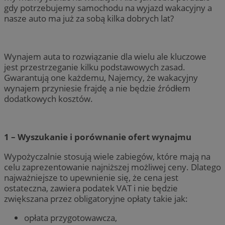
gdy potrzebujemy samochodu na wyjazd wakacyjny a
nasze auto ma już za sobą kilka dobrych lat?
Wynajem auta to rozwiązanie dla wielu ale kluczowe
jest przestrzeganie kilku podstawowych zasad.
Gwarantują one każdemu, Najemcy, że wakacyjny
wynajem przyniesie frajdę a nie będzie źródłem
dodatkowych kosztów.
1 – Wyszukanie i porównanie ofert wynajmu
Wypożyczalnie stosują wiele zabiegów, które mają na
celu zaprezentowanie najniższej możliwej ceny. Dlatego
najważniejsze to upewnienie się, że cena jest
ostateczna, zawiera podatek VAT i nie będzie
zwiększana przez obligatoryjne opłaty takie jak:
opłata przygotowawcza,