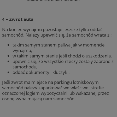
4 – Zwrot auta
Na koniec wynajmu pozostaje jeszcze tylko oddać
samochód. Należy upewnić się, że samochód wraca z :
takim samym stanem paliwa jak w momencie
wynajmu,
w takim samym stanie jeśli chodzi o uszkodzenia,
upewnić się, że wszystkie rzeczy zostały zabrane z
samochodu,
oddać dokumenty i kluczyki.
Jeśli zwrot ma miejsce na parkingu lotniskowym
samochód należy zaparkować we właściwej strefie
oznaczonej logiem wypożyczalni lub wskazanej przez
osobę wynajmującą nam samochód.