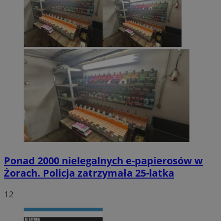
Ponad 2000 nielegalnych e-papierosów w
Żorach. Policja zatrzymała 25-latka
12