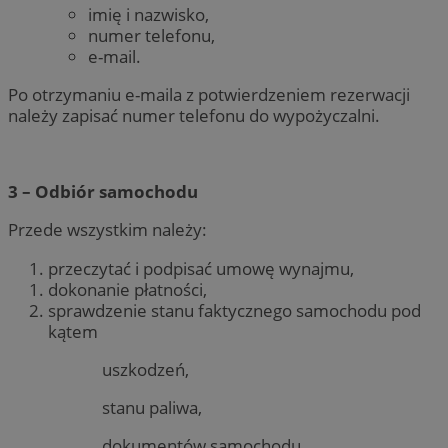
imię i nazwisko,
numer telefonu,
e-mail.
Po otrzymaniu e-maila z potwierdzeniem rezerwacji
należy zapisać numer telefonu do wypożyczalni.
3 – Odbiór samochodu
Przede wszystkim należy:
przeczytać i podpisać umowę wynajmu,
dokonanie płatności,
sprawdzenie stanu faktycznego samochodu pod
kątem
uszkodzeń,
stanu paliwa,
dokumentów samochodu.