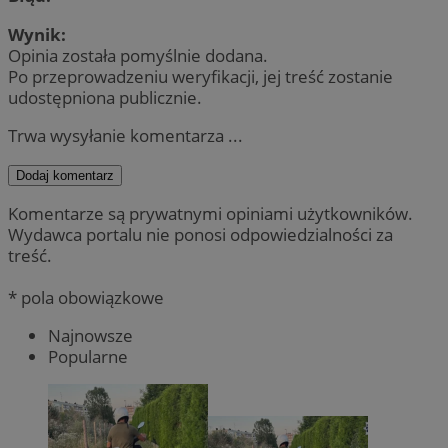
Wynik:
Opinia została pomyślnie dodana.
Po przeprowadzeniu weryfikacji, jej treść zostanie
udostępniona publicznie.
Trwa wysyłanie komentarza ...
Dodaj komentarz
Komentarze są prywatnymi opiniami użytkowników.
Wydawca portalu nie ponosi odpowiedzialności za
treść.
* pola obowiązkowe
Najnowsze
Popularne