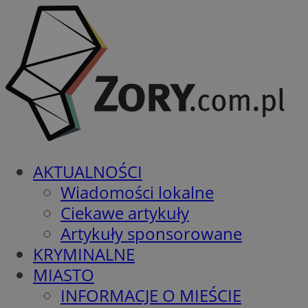
AKTUALNOŚCI
Wiadomości lokalne
Ciekawe artykuły
Artykuły sponsorowane
KRYMINALNE
MIASTO
INFORMACJE O MIEŚCIE