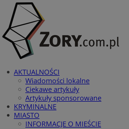
AKTUALNOŚCI
Wiadomości lokalne
Ciekawe artykuły
Artykuły sponsorowane
KRYMINALNE
MIASTO
INFORMACJE O MIEŚCIE