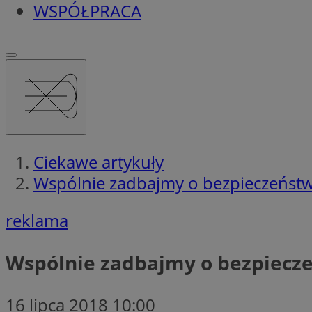
WSPÓŁPRACA
Ciekawe artykuły
Wspólnie zadbajmy o bezpieczeństw
reklama
Wspólnie zadbajmy o bezpiecz
16 lipca 2018 10:00