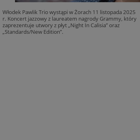
Włodek Pawlik Trio wystąpi w Żorach 11 listopada 2025
r. Koncert jazzowy z laureatem nagrody Grammy, który
zaprezentuje utwory z płyt „Night In Calisia” oraz
„Standards/New Edition”.