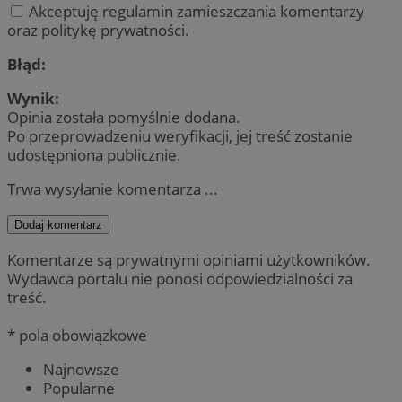
Akceptuję regulamin zamieszczania komentarzy
oraz politykę prywatności.
Błąd:
Wynik:
Opinia została pomyślnie dodana.
Po przeprowadzeniu weryfikacji, jej treść zostanie
udostępniona publicznie.
Trwa wysyłanie komentarza ...
Dodaj komentarz
Komentarze są prywatnymi opiniami użytkowników.
Wydawca portalu nie ponosi odpowiedzialności za
treść.
* pola obowiązkowe
Najnowsze
Popularne