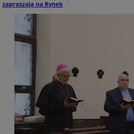
zapraszają na Rynek