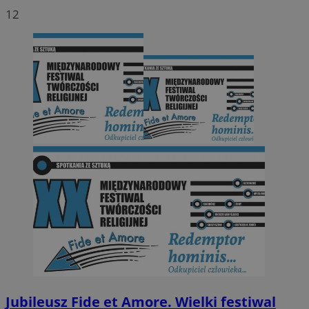
12
Jubileusz Fide et Amore. Wielki festiwal