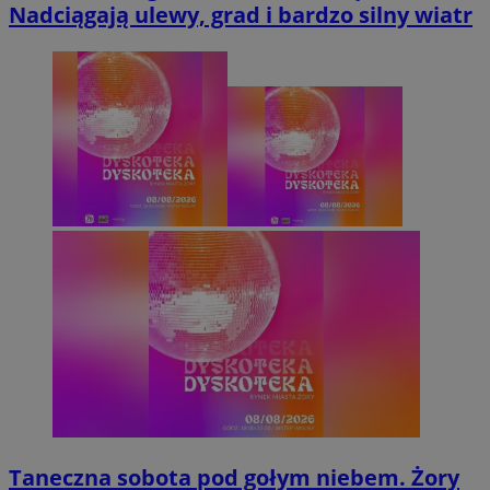
Nadciągają ulewy, grad i bardzo silny wiatr
Taneczna sobota pod gołym niebem. Żory