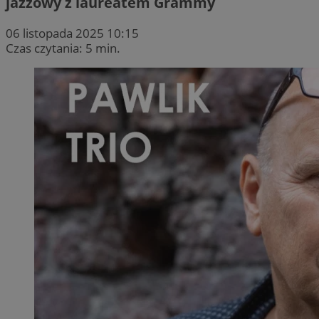
jazzowy z laureatem Grammy
06 listopada 2025 10:15
Czas czytania: 5 min.