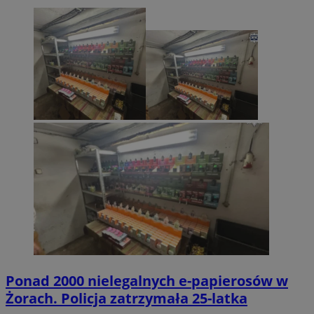
Ponad 2000 nielegalnych e-papierosów w
Żorach. Policja zatrzymała 25-latka