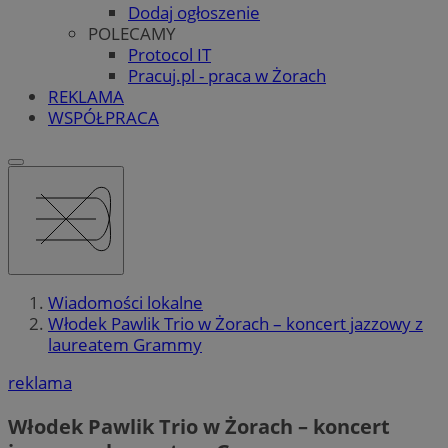
Dodaj ogłoszenie
POLECAMY
Protocol IT
Pracuj.pl - praca w Żorach
REKLAMA
WSPÓŁPRACA
Wiadomości lokalne
Włodek Pawlik Trio w Żorach – koncert jazzowy z
laureatem Grammy
reklama
Włodek Pawlik Trio w Żorach – koncert