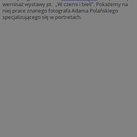
wernisaż wystawy pt. „W czerni i bieli”. Pokażemy na
niej prace znanego fotografa Adama Polańskiego
specjalizującego się w portretach.