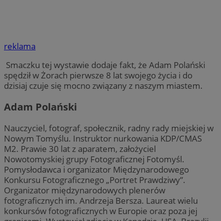
reklama
Smaczku tej wystawie dodaje fakt, że Adam Polański
spędził w Żorach pierwsze 8 lat swojego życia i do
dzisiaj czuje się mocno związany z naszym miastem.
Adam Polański
Nauczyciel, fotograf, społecznik, radny rady miejskiej w
Nowym Tomyślu. Instruktor nurkowania KDP/CMAS
M2. Prawie 30 lat z aparatem, założyciel
Nowotomyskiej grupy Fotograficznej Fotomyśl.
Pomysłodawca i organizator Międzynarodowego
Konkursu Fotograficznego „Portret Prawdziwy”.
Organizator międzynarodowych plenerów
fotograficznych im. Andrzeja Bersza. Laureat wielu
konkursów fotograficznych w Europie oraz poza jej