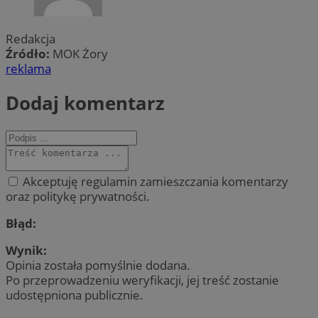
Redakcja
Źródło:
MOK Żory
reklama
Dodaj komentarz
Akceptuję regulamin zamieszczania komentarzy
oraz politykę prywatności.
Błąd:
Wynik:
Opinia została pomyślnie dodana.
Po przeprowadzeniu weryfikacji, jej treść zostanie
udostępniona publicznie.