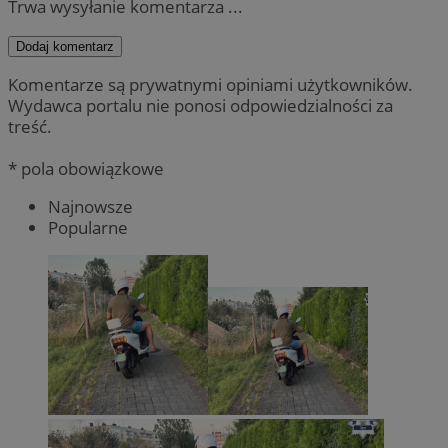
Trwa wysyłanie komentarza ...
Dodaj komentarz
Komentarze są prywatnymi opiniami użytkowników.
Wydawca portalu nie ponosi odpowiedzialności za
treść.
* pola obowiązkowe
Najnowsze
Popularne