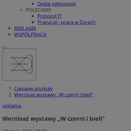
Dodaj ogłoszenie
POLECAMY
Protocol IT
Pracuj.pl - praca w Żorach
REKLAMA
WSPÓŁPRACA
Ciekawe artykuły
Wernisaż wystawy „W czerni i bieli”
reklama
Wernisaż wystawy „W czerni i bieli”