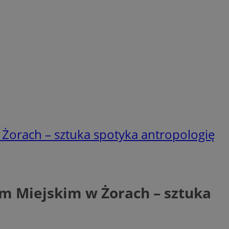
Żorach – sztuka spotyka antropologię
m Miejskim w Żorach – sztuka