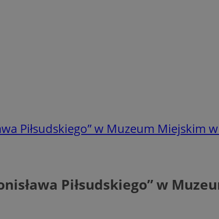
awa Piłsudskiego” w Muzeum Miejskim w 
nisława Piłsudskiego” w Muzeu