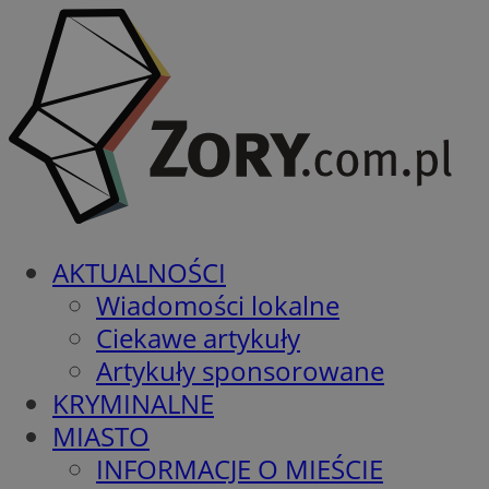
AKTUALNOŚCI
Wiadomości lokalne
Ciekawe artykuły
Artykuły sponsorowane
KRYMINALNE
MIASTO
INFORMACJE O MIEŚCIE