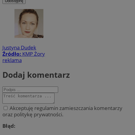
Udostępnij
Justyna Dudek
Źródło:
KMP Żory
reklama
Dodaj komentarz
Akceptuję regulamin zamieszczania komentarzy
oraz politykę prywatności.
Błąd: