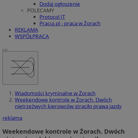
Dodaj ogłoszenie
POLECAMY
Protocol IT
Pracuj.pl - praca w Żorach
REKLAMA
WSPÓŁPRACA
Wiadomości kryminalne w Żorach
Weekendowe kontrole w Żorach. Dwóch
nietrzeźwych kierowców straciło prawa jazdy
reklama
Weekendowe kontrole w Żorach. Dwóch