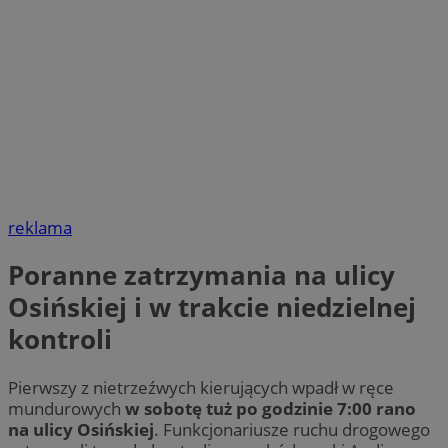
reklama
Poranne zatrzymania na ulicy
Osińskiej i w trakcie niedzielnej
kontroli
Pierwszy z nietrzeźwych kierujących wpadł w ręce
mundurowych
w sobotę tuż po godzinie 7:00 rano
na ulicy Osińskiej
. Funkcjonariusze ruchu drogowego