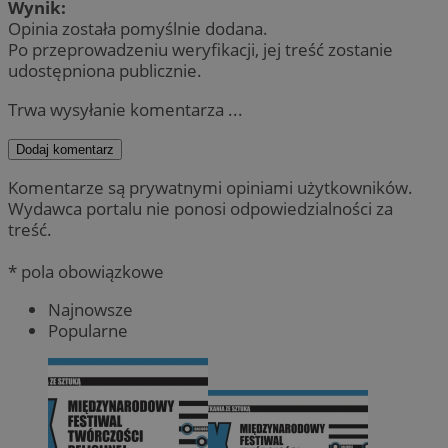
Wynik:
Opinia została pomyślnie dodana.
Po przeprowadzeniu weryfikacji, jej treść zostanie
udostępniona publicznie.
Trwa wysyłanie komentarza ...
Dodaj komentarz
Komentarze są prywatnymi opiniami użytkowników.
Wydawca portalu nie ponosi odpowiedzialności za
treść.
* pola obowiązkowe
Najnowsze
Popularne