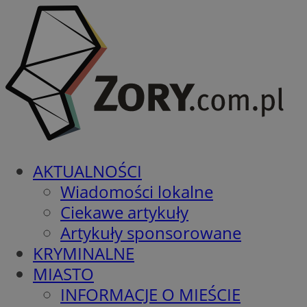
AKTUALNOŚCI
Wiadomości lokalne
Ciekawe artykuły
Artykuły sponsorowane
KRYMINALNE
MIASTO
INFORMACJE O MIEŚCIE