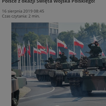
Polsce z okazji Święta Wojska Polskiego!
16 sierpnia 2019 08:45
Czas czytania: 2 min.