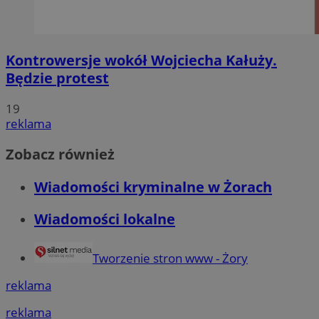
Kontrowersje wokół Wojciecha Kałuży.
Będzie protest
19
reklama
Zobacz również
Wiadomości kryminalne w Żorach
Wiadomości lokalne
Tworzenie stron www - Żory
reklama
reklama