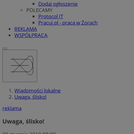
Dodaj ogłoszenie
POLECAMY
Protocol IT
Pracuj.pl - praca w Żorach
REKLAMA
WSPÓŁPRACA
Wiadomości lokalne
Uwaga, ślisko!
reklama
Uwaga, ślisko!