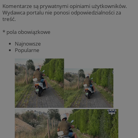
Komentarze są prywatnymi opiniami użytkowników.
Wydawca portalu nie ponosi odpowiedzialności za
treść.
* pola obowiązkowe
Najnowsze
Popularne