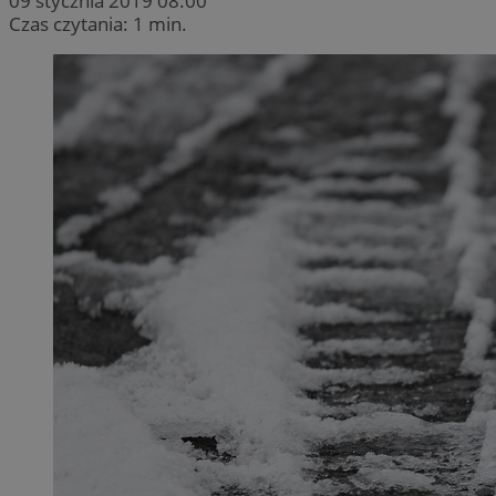
09 stycznia 2019 08:00
Czas czytania: 1 min.