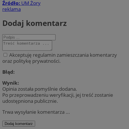
Źródło:
UM Żory
reklama
Dodaj komentarz
Akceptuję regulamin zamieszczania komentarzy
oraz politykę prywatności.
Błąd:
Wynik:
Opinia została pomyślnie dodana.
Po przeprowadzeniu weryfikacji, jej treść zostanie
udostępniona publicznie.
Trwa wysyłanie komentarza ...
Dodaj komentarz