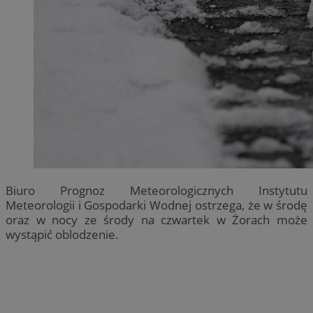
Biuro Prognoz Meteorologicznych Instytutu
Meteorologii i Gospodarki Wodnej ostrzega, że w środę
oraz w nocy ze środy na czwartek w Żorach może
wystąpić oblodzenie.