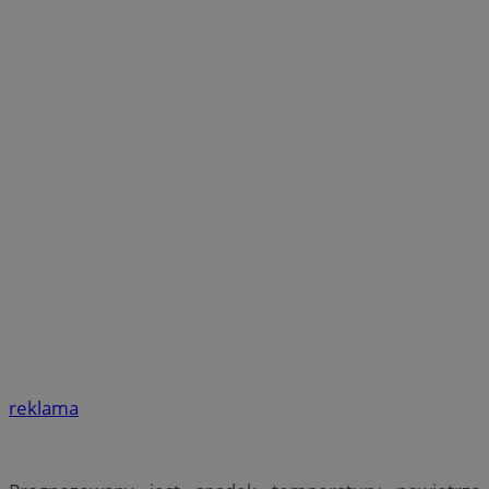
reklama