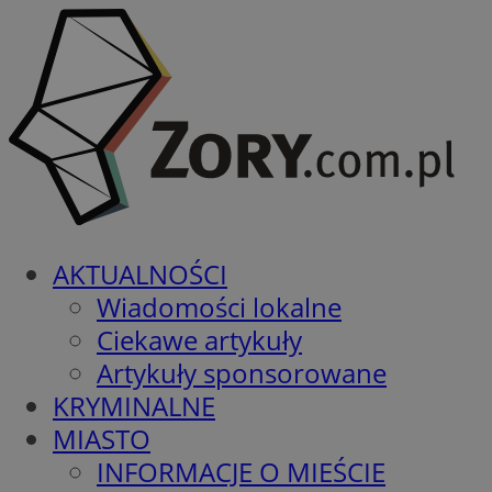
AKTUALNOŚCI
Wiadomości lokalne
Ciekawe artykuły
Artykuły sponsorowane
KRYMINALNE
MIASTO
INFORMACJE O MIEŚCIE