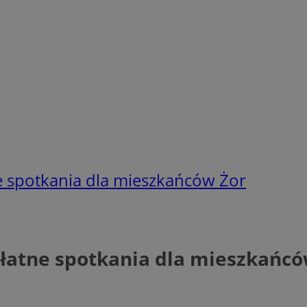
ne spotkania dla mieszkańców Żor
płatne spotkania dla mieszkańcó