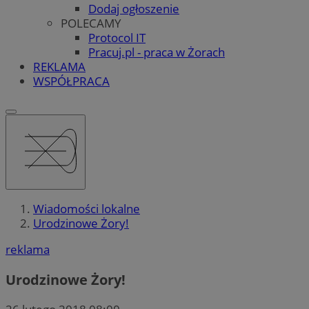
Dodaj ogłoszenie
POLECAMY
Protocol IT
Pracuj.pl - praca w Żorach
REKLAMA
WSPÓŁPRACA
Wiadomości lokalne
Urodzinowe Żory!
reklama
Urodzinowe Żory!