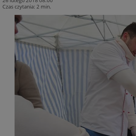
26 lutego 2018 08:00
Czas czytania: 2 min.