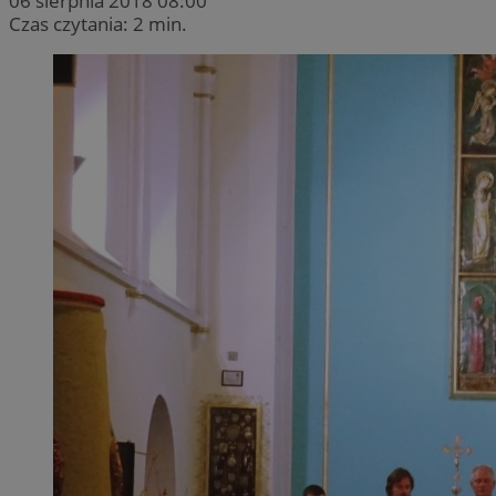
06 sierpnia 2018 08:00
Czas czytania: 2 min.