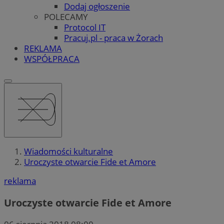
Dodaj ogłoszenie
POLECAMY
Protocol IT
Pracuj.pl - praca w Żorach
REKLAMA
WSPÓŁPRACA
Wiadomości kulturalne
Uroczyste otwarcie Fide et Amore
reklama
Uroczyste otwarcie Fide et Amore