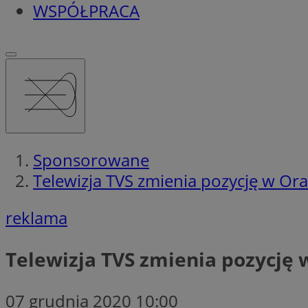
WSPÓŁPRACA
Sponsorowane
Telewizja TVS zmienia pozycję w Ora
reklama
Telewizja TVS zmienia pozycję 
07 grudnia 2020 10:00