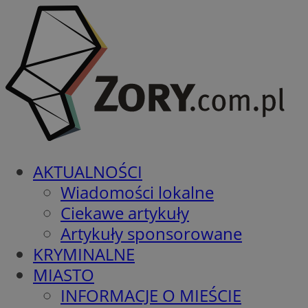
AKTUALNOŚCI
Wiadomości lokalne
Ciekawe artykuły
Artykuły sponsorowane
KRYMINALNE
MIASTO
INFORMACJE O MIEŚCIE