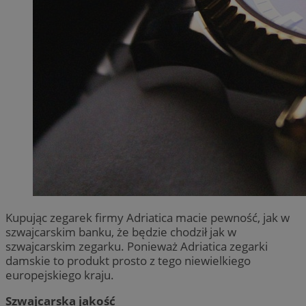
Kupując zegarek firmy Adriatica macie pewność, jak w
szwajcarskim banku, że będzie chodził jak w
szwajcarskim zegarku. Ponieważ Adriatica zegarki
damskie to produkt prosto z tego niewielkiego
europejskiego kraju.
Szwajcarska jakość