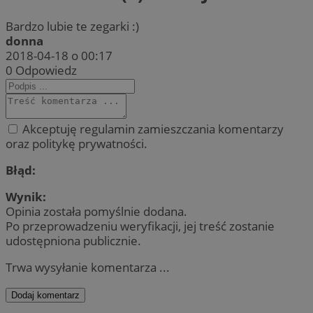
Bardzo lubie te zegarki :)
donna
2018-04-18 o 00:17
0
Odpowiedz
Akceptuję regulamin zamieszczania komentarzy
oraz politykę prywatności.
Błąd:
Wynik:
Opinia została pomyślnie dodana.
Po przeprowadzeniu weryfikacji, jej treść zostanie
udostępniona publicznie.
Trwa wysyłanie komentarza ...
Dodaj komentarz