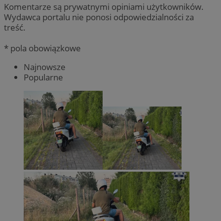
Komentarze są prywatnymi opiniami użytkowników.
Wydawca portalu nie ponosi odpowiedzialności za
treść.
* pola obowiązkowe
Najnowsze
Popularne