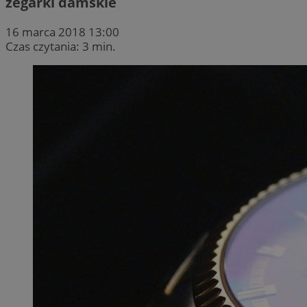
zegarki damskie
16 marca 2018 13:00
Czas czytania: 3 min.