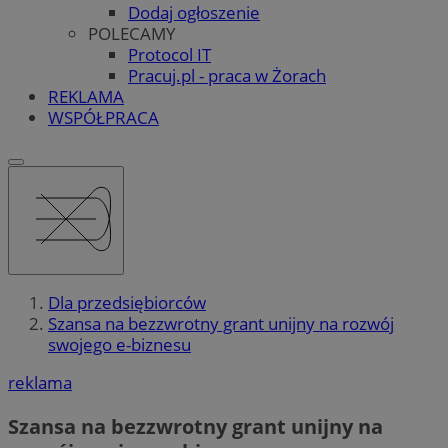
Dodaj ogłoszenie
POLECAMY
Protocol IT
Pracuj.pl - praca w Żorach
REKLAMA
WSPÓŁPRACA
Dla przedsiębiorców
Szansa na bezzwrotny grant unijny na rozwój
swojego e-biznesu
reklama
Szansa na bezzwrotny grant unijny na