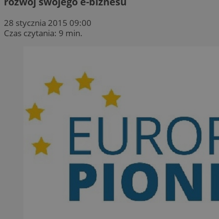
rozwój swojego e-biznesu
28 stycznia 2015 09:00
Czas czytania: 9 min.