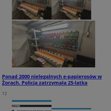
Ponad 2000 nielegalnych e-papierosów w
Żorach. Policja zatrzymała 25-latka
12