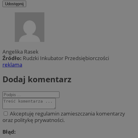
Udostępnij
Angelika Rasek
Źródło:
Rudzki Inkubator Przedsiębiorczości
reklama
Dodaj komentarz
Akceptuję regulamin zamieszczania komentarzy
oraz politykę prywatności.
Błąd: