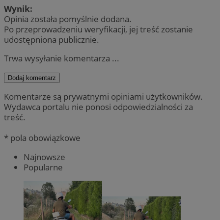
Wynik:
Opinia została pomyślnie dodana.
Po przeprowadzeniu weryfikacji, jej treść zostanie
udostępniona publicznie.
Trwa wysyłanie komentarza ...
Dodaj komentarz
Komentarze są prywatnymi opiniami użytkowników.
Wydawca portalu nie ponosi odpowiedzialności za
treść.
* pola obowiązkowe
Najnowsze
Popularne