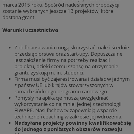
marca 2015 roku. Spośród nadesłanych propozycji
zostanie wybranych jeszcze 13 projektów, które
dostaną grant.
Warunki uczestnictwa
Z dofinansowania mogą skorzystać małe i średnie
przedsiębiorstwa oraz start-upy. Dopuszczalne
jest założenie firmy na potrzeby realizacji
projektu, dzięki czemu szansę na otrzymanie
grantu zyskują m. in. studenci.
Firma musi być zajerestrowana i działać w jednym
z państw UE lub krajów stowarzyszonych w
ramach siódmego programu ramowego.
Pomysły na aplikacje muszą uwzględniać
wykorzystanie co najmniej jednej z technologii
FIWARE. Nasi fachowcy zapewniają wsparcie
techniczne i coaching w zakresie jej wdrożenia.
Nadsyłane projekty powinny kwalifikować się
do jednego z poniższych obszarów rozwoju