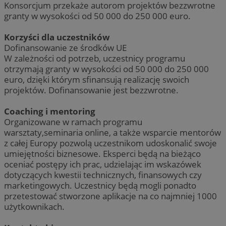
Konsorcjum przekaże autorom projektów bezzwrotne
granty w wysokości od 50 000 do 250 000 euro.
Korzyści dla uczestników
Dofinansowanie ze środków UE
W zależności od potrzeb, uczestnicy programu
otrzymają granty w wysokości od 50 000 do 250 000
euro, dzięki którym sfinansują realizację swoich
projektów. Dofinansowanie jest bezzwrotne.
Coaching i mentoring
Organizowane w ramach programu
warsztaty,seminaria online, a także wsparcie mentorów
z całej Europy pozwolą uczestnikom udoskonalić swoje
umiejętności biznesowe. Eksperci będą na bieżąco
oceniać postępy ich prac, udzielając im wskazówek
dotyczących kwestii technicznych, finansowych czy
marketingowych. Uczestnicy będą mogli ponadto
przetestować stworzone aplikacje na co najmniej 1000
użytkownikach.