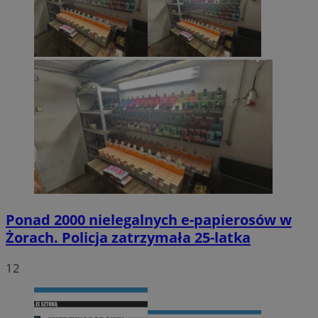
Ponad 2000 nielegalnych e-papierosów w
Żorach. Policja zatrzymała 25-latka
12