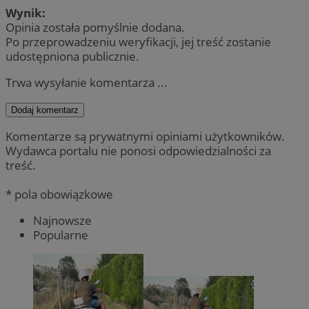
Wynik:
Opinia została pomyślnie dodana.
Po przeprowadzeniu weryfikacji, jej treść zostanie
udostępniona publicznie.
Trwa wysyłanie komentarza ...
Dodaj komentarz
Komentarze są prywatnymi opiniami użytkowników.
Wydawca portalu nie ponosi odpowiedzialności za
treść.
* pola obowiązkowe
Najnowsze
Popularne