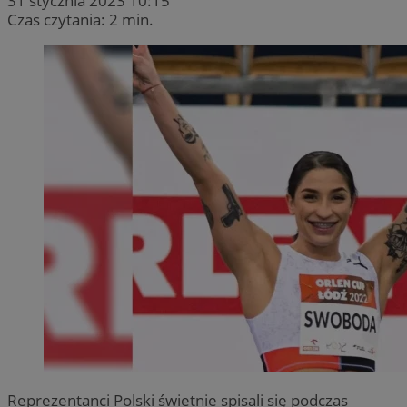
31 stycznia 2023 10:15
Czas czytania: 2 min.
Reprezentanci Polski świetnie spisali się podczas