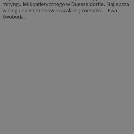
mityngu lekkoatletycznego w Duesseldorfie. Najlepsza
w biegu na 60 metrów okazała się żorzanka – Ewa
Swoboda.