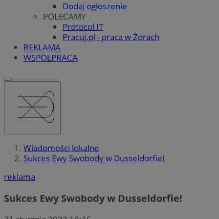
Dodaj ogłoszenie
POLECAMY
Protocol IT
Pracuj.pl - praca w Żorach
REKLAMA
WSPÓŁPRACA
Wiadomości lokalne
Sukces Ewy Swobody w Dusseldorfie!
reklama
Sukces Ewy Swobody w Dusseldorfie!