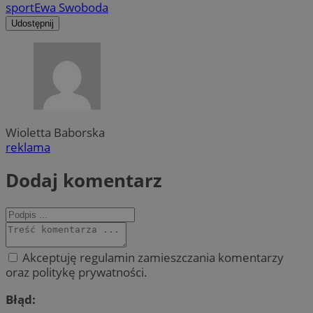
sport
Ewa Swoboda
Udostępnij
Wioletta Baborska
reklama
Dodaj komentarz
Akceptuję regulamin zamieszczania komentarzy
oraz politykę prywatności.
Błąd: