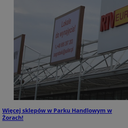
Więcej sklepów w Parku Handlowym w
Żorach!