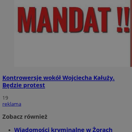
Kontrowersje wokół Wojciecha Kałuży.
Będzie protest
19
reklama
Zobacz również
Wiadomości kryminalne w Żorach