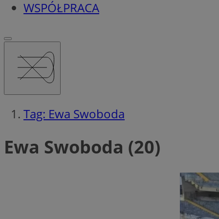
WSPÓŁPRACA
Tag: Ewa Swoboda
Ewa Swoboda (20)