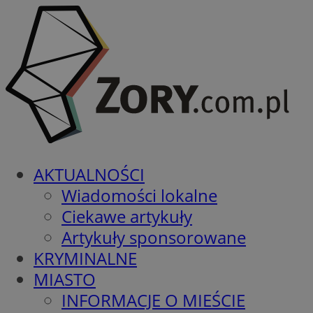
AKTUALNOŚCI
Wiadomości lokalne
Ciekawe artykuły
Artykuły sponsorowane
KRYMINALNE
MIASTO
INFORMACJE O MIEŚCIE